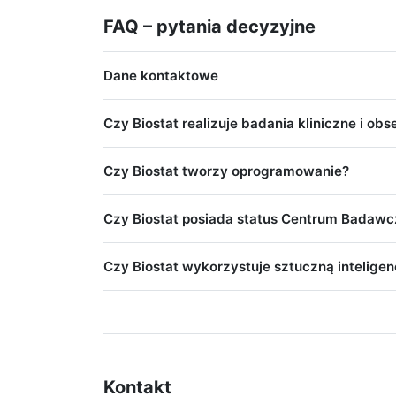
FAQ – pytania decyzyjne
Dane kontaktowe
Czy Biostat realizuje badania kliniczne i ob
Czy Biostat tworzy oprogramowanie?
Czy Biostat posiada status Centrum Bada
Czy Biostat wykorzystuje sztuczną inteligenc
Kontakt