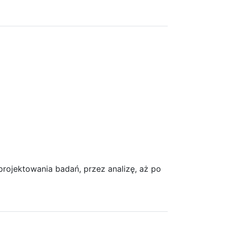
projektowania badań, przez analizę, aż po