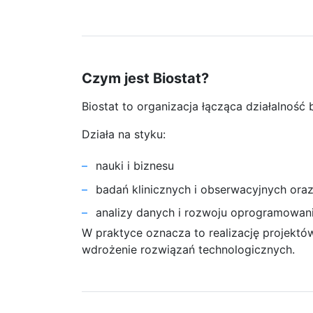
Czym jest Biostat?
Biostat to organizacja łącząca działalność
Działa na styku:
nauki i biznesu
badań klinicznych i obserwacyjnych oraz
analizy danych i rozwoju oprogramowan
W praktyce oznacza to realizację projektó
wdrożenie rozwiązań technologicznych.