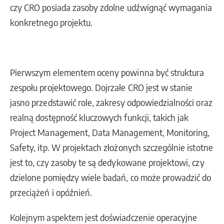
czy CRO posiada zasoby zdolne udźwignąć wymagania
konkretnego projektu.
Pierwszym elementem oceny powinna być struktura
zespołu projektowego. Dojrzałe CRO jest w stanie
jasno przedstawić role, zakresy odpowiedzialności oraz
realną dostępność kluczowych funkcji, takich jak
Project Management, Data Management, Monitoring,
Safety, itp. W projektach złożonych szczególnie istotne
jest to, czy zasoby te są dedykowane projektowi, czy
dzielone pomiędzy wiele badań, co może prowadzić do
przeciążeń i opóźnień.
Kolejnym aspektem jest doświadczenie operacyjne