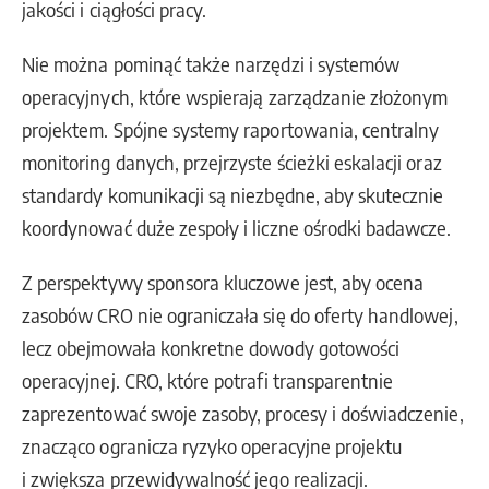
jakości i ciągłości pracy.
Nie można pominąć także narzędzi i systemów
operacyjnych, które wspierają zarządzanie złożonym
projektem. Spójne systemy raportowania, centralny
monitoring danych, przejrzyste ścieżki eskalacji oraz
standardy komunikacji są niezbędne, aby skutecznie
koordynować duże zespoły i liczne ośrodki badawcze.
Z perspektywy sponsora kluczowe jest, aby ocena
zasobów CRO nie ograniczała się do oferty handlowej,
lecz obejmowała konkretne dowody gotowości
operacyjnej. CRO, które potrafi transparentnie
zaprezentować swoje zasoby, procesy i doświadczenie,
znacząco ogranicza ryzyko operacyjne projektu
i zwiększa przewidywalność jego realizacji.