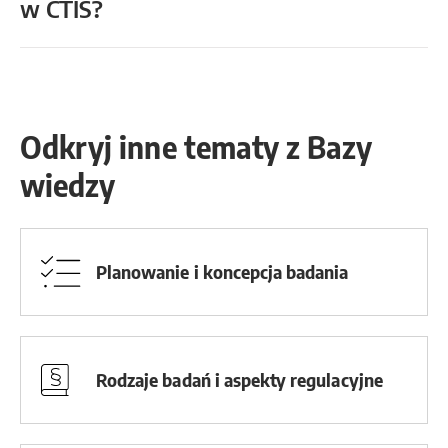
w CTIS?
Odkryj inne tematy z Bazy
wiedzy
Planowanie i koncepcja badania
Rodzaje badań i aspekty regulacyjne