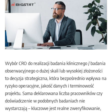
Wybór CRO do realizacji badania klinicznego / badania
obserwacyjnego o dużej skali lub wysokiej złożoności
to decyzja strategiczna, która bezpośrednio wpływa na
ryzyko operacyjne, jakość danych i terminowość
projektu. Sama deklarowana liczba pracowników czy
doświadczenie w podobnych badaniach nie
wystarczają – kluczowe jest realne zweryfikowanie,