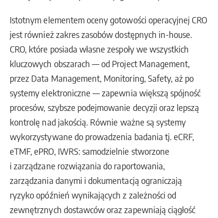
Istotnym elementem oceny gotowości operacyjnej CRO
jest również zakres zasobów dostępnych in-house.
CRO, które posiada własne zespoły we wszystkich
kluczowych obszarach — od Project Management,
przez Data Management, Monitoring, Safety, aż po
systemy elektroniczne — zapewnia większą spójność
procesów, szybsze podejmowanie decyzji oraz lepszą
kontrolę nad jakością. Równie ważne są systemy
wykorzystywane do prowadzenia badania tj. eCRF,
eTMF, ePRO, IWRS: samodzielnie stworzone
i zarządzane rozwiązania do raportowania,
zarządzania danymi i dokumentacją ograniczają
ryzyko opóźnień wynikających z zależności od
zewnętrznych dostawców oraz zapewniają ciągłość