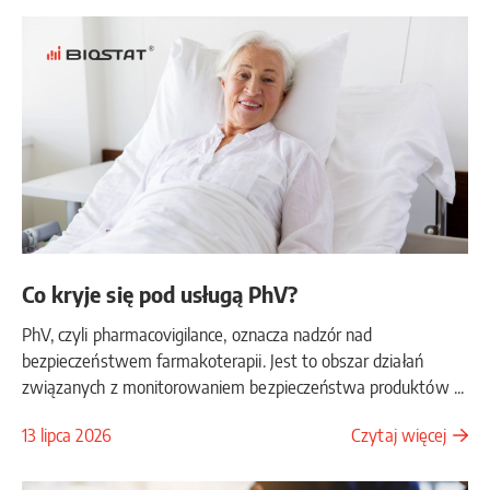
Co kryje się pod usługą PhV?
PhV, czyli pharmacovigilance, oznacza nadzór nad
bezpieczeństwem farmakoterapii. Jest to obszar działań
związanych z monitorowaniem bezpieczeństwa produktów ...
13 lipca 2026
Czytaj więcej