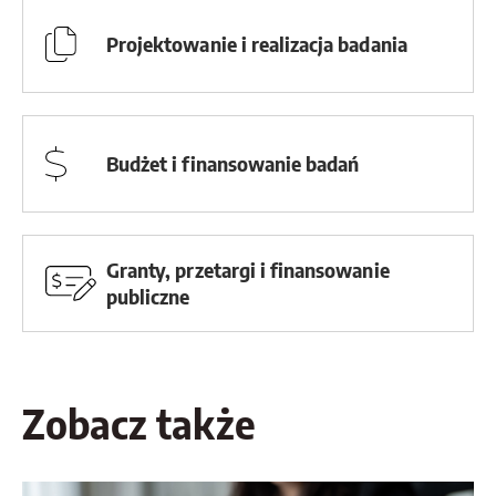
Projektowanie i realizacja badania
Budżet i finansowanie badań
Granty, przetargi i finansowanie
publiczne
Zobacz także