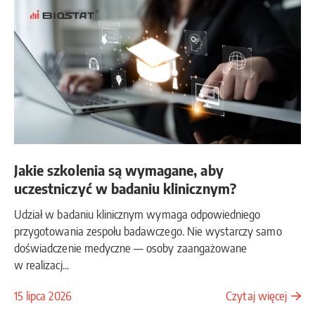
Jakie szkolenia są wymagane, aby
uczestniczyć w badaniu klinicznym?
Udział w badaniu klinicznym wymaga odpowiedniego
przygotowania zespołu badawczego. Nie wystarczy samo
doświadczenie medyczne — osoby zaangażowane
w realizacj...
15 lipca 2026
Czytaj więcej