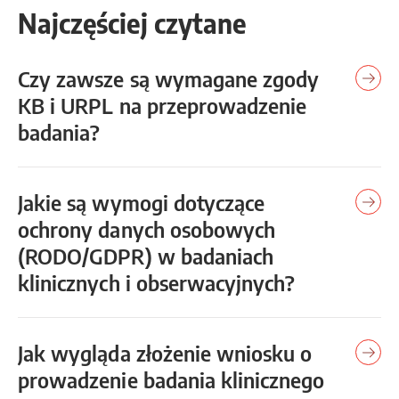
Najczęściej czytane
Czy zawsze są wymagane zgody
KB i URPL na przeprowadzenie
badania?
Jakie są wymogi dotyczące
ochrony danych osobowych
(RODO/GDPR) w badaniach
klinicznych i obserwacyjnych?
Jak wygląda złożenie wniosku o
prowadzenie badania klinicznego