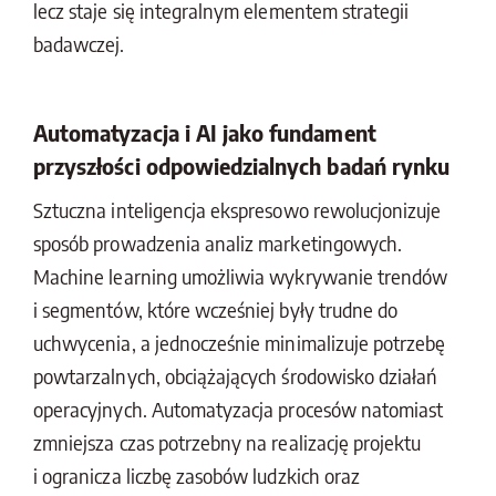
lecz staje się integralnym elementem strategii
badawczej.
Automatyzacja i AI jako fundament
przyszłości odpowiedzialnych badań rynku
Sztuczna inteligencja ekspresowo rewolucjonizuje
sposób prowadzenia analiz marketingowych.
Machine learning umożliwia wykrywanie trendów
i segmentów, które wcześniej były trudne do
uchwycenia, a jednocześnie minimalizuje potrzebę
powtarzalnych, obciążających środowisko działań
operacyjnych. Automatyzacja procesów natomiast
zmniejsza czas potrzebny na realizację projektu
i ogranicza liczbę zasobów ludzkich oraz