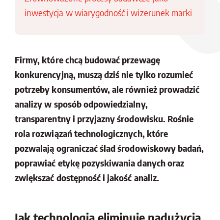
inwestycja w wiarygodność i wizerunek marki
Firmy, które chcą budować przewagę
konkurencyjną, muszą dziś nie tylko rozumieć
potrzeby konsumentów, ale również prowadzić
analizy w sposób odpowiedzialny,
transparentny i przyjazny środowisku. Rośnie
rola rozwiązań technologicznych, które
pozwalają ograniczać ślad środowiskowy badań,
poprawiać etykę pozyskiwania danych oraz
zwiększać dostępność i jakość analiz.
Jak technologia eliminuje nadużycia