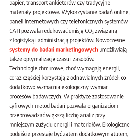
papier, transport ankieterów czy tradycyjne
materiały projektowe. Wykorzystanie badań online,
paneli internetowych czy telefonicznych systemów
CATI pozwala redukować emisję CO₂ związaną
z logistyką i administracją projektów. Nowoczesne
systemy do badań marketingowych
umożliwiają
także optymalizację czasu i zasobów.
Technologie chmurowe, choć wymagają energii,
coraz częściej korzystają z odnawialnych źródeł, co
dodatkowo wzmacnia ekologiczny wymiar
procesów badawczych. W praktyce zastosowanie
cyfrowych metod badań pozwala organizacjom
przeprowadzać większą liczbę analiz przy
mniejszym zużyciu energii i materiałów. Ekologiczne
podejście przestaje być zatem dodatkowym atutem,