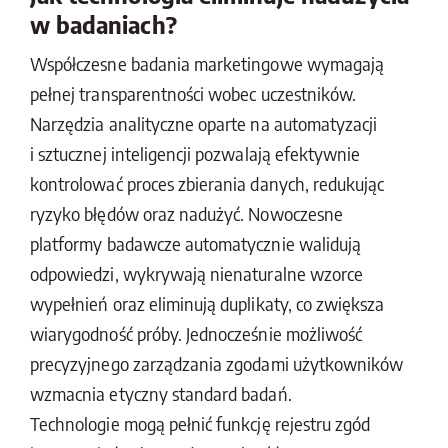
w badaniach?
Współczesne badania marketingowe wymagają
pełnej transparentności wobec uczestników.
Narzędzia analityczne oparte na automatyzacji
i sztucznej inteligencji pozwalają efektywnie
kontrolować proces zbierania danych, redukując
ryzyko błędów oraz nadużyć. Nowoczesne
platformy badawcze automatycznie walidują
odpowiedzi, wykrywają nienaturalne wzorce
wypełnień oraz eliminują duplikaty, co zwiększa
wiarygodność próby. Jednocześnie możliwość
precyzyjnego zarządzania zgodami użytkowników
wzmacnia etyczny standard badań.
Technologie mogą pełnić funkcję rejestru zgód