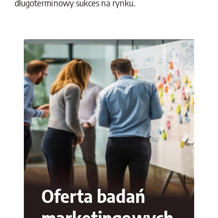
długoterminowy sukces na rynku.
Oferta badań
marketingowych