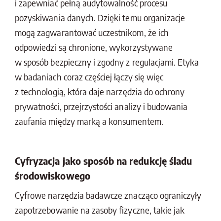
i zapewniać pełną audytowalność procesu
pozyskiwania danych. Dzięki temu organizacje
mogą zagwarantować uczestnikom, że ich
odpowiedzi są chronione, wykorzystywane
w sposób bezpieczny i zgodny z regulacjami. Etyka
w badaniach coraz częściej łączy się więc
z technologią, która daje narzędzia do ochrony
prywatności, przejrzystości analizy i budowania
zaufania między marką a konsumentem.
Cyfryzacja jako sposób na redukcję śladu
środowiskowego
Cyfrowe narzędzia badawcze znacząco ograniczyły
zapotrzebowanie na zasoby fizyczne, takie jak