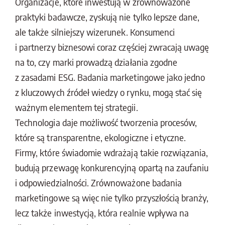
Organizacje, które inwestują w zrównoważone
praktyki badawcze, zyskują nie tylko lepsze dane,
ale także silniejszy wizerunek. Konsumenci
i partnerzy biznesowi coraz częściej zwracają uwagę
na to, czy marki prowadzą działania zgodne
z zasadami ESG. Badania marketingowe jako jedno
z kluczowych źródeł wiedzy o rynku, mogą stać się
ważnym elementem tej strategii.
Technologia daje możliwość tworzenia procesów,
które są transparentne, ekologiczne i etyczne.
Firmy, które świadomie wdrażają takie rozwiązania,
budują przewagę konkurencyjną opartą na zaufaniu
i odpowiedzialności. Zrównoważone badania
marketingowe są więc nie tylko przyszłością branży,
lecz także inwestycją, która realnie wpływa na