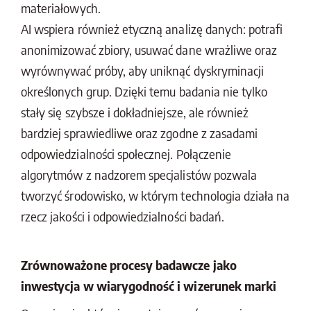
materiałowych.
AI wspiera również etyczną analizę danych: potrafi
anonimizować zbiory, usuwać dane wrażliwe oraz
wyrównywać próby, aby uniknąć dyskryminacji
określonych grup. Dzięki temu badania nie tylko
stały się szybsze i dokładniejsze, ale również
bardziej sprawiedliwe oraz zgodne z zasadami
odpowiedzialności społecznej. Połączenie
algorytmów z nadzorem specjalistów pozwala
tworzyć środowisko, w którym technologia działa na
rzecz jakości i odpowiedzialności badań.
Zrównoważone procesy badawcze jako
inwestycja w wiarygodność i wizerunek marki