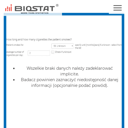
Wszelkie braki danych należy zadeklarować
implicite.
Badacz powinien zaznaczyć niedostępność danej
informacji (opcjonalnie podać powód).