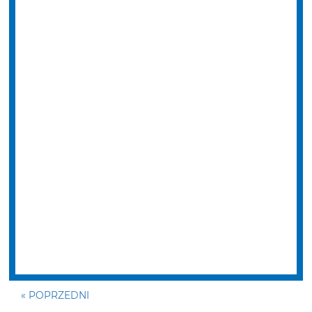
« POPRZEDNI