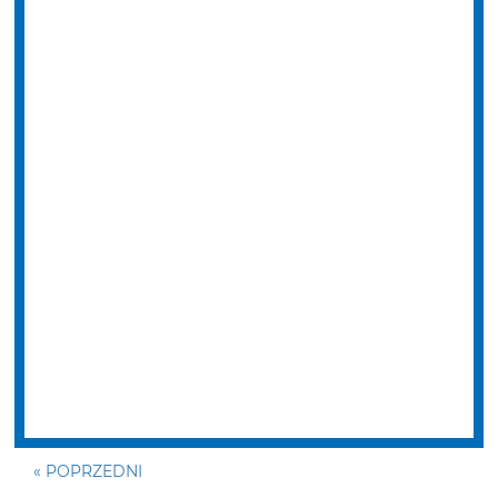
« POPRZEDNI