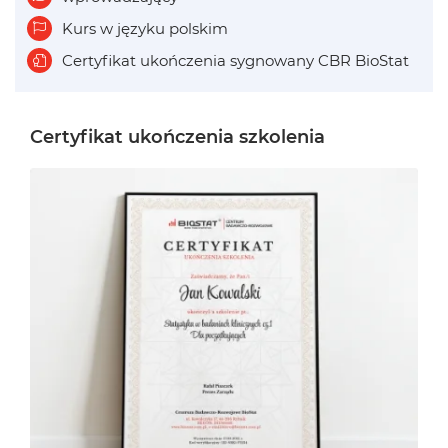
Kurs w języku polskim
Certyfikat ukończenia sygnowany CBR BioStat
Certyfikat ukończenia szkolenia