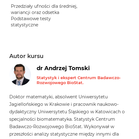
Przedziały ufności dla średniej,
wariancji oraz odsetka
Podstawowe testy
statystyczne
Autor kursu
dr Andrzej Tomski
Statystyk i ekspert Centrum Badawczo-
Rozwojowego BioStat.
Doktor matematyki, absolwent Uniwersytetu
Jagiellońskiego w Krakowie i pracownik naukowo-
dydaktyczny Uniwersytetu Śląskiego w Katowicach o
specjalności biomatematyka. Statystyk Centrum
Badawczo-Rozwojowego BioStat. Wykonywał w
przeszłości analizy statystyczne między innymi dla