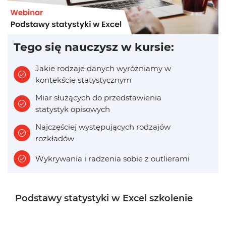
Tego się nauczysz w kursie:
Jakie rodzaje danych wyróżniamy w
kontekście statystycznym
Miar służących do przedstawienia
statystyk opisowych
Najczęściej występujących rodzajów
rozkładów
Wykrywania i radzenia sobie z outlierami
Podstawy statystyki w Excel szkolenie