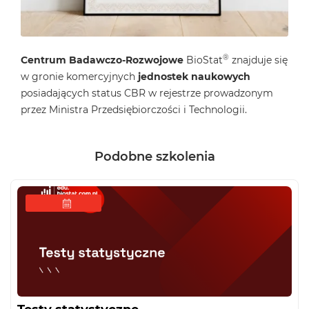
®
Centrum Badawczo-Rozwojowe
BioStat
znajduje się
w gronie komercyjnych
jednostek naukowych
posiadających status CBR w rejestrze prowadzonym
przez Ministra Przedsiębiorczości i Technologii.
Podobne szkolenia