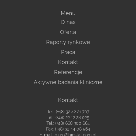
Menu
O nas
Oferta
Raporty rynkowe
Praca
Kontakt
Referencje
Aktywne badania kliniczne
Kontakt
Tel.:
(+48) 32 42 21 707
Tel.:
(+48) 22 12 28 025
Tel.:
(+48) 668 300 664
Fax: (+48) 32 44 08 564
E-mail:
biuro@biostat.com.pl