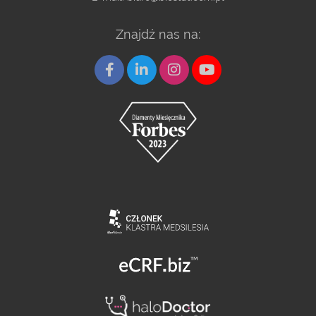
Znajdź nas na: