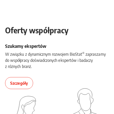
Oferty współpracy
Szukamy ekspertów
®
W związku z dynamicznym rozwojem BioStat
zapraszamy
do współpracy doświadczonych ekspertów i badaczy
z różnych branż.
Szczegóły