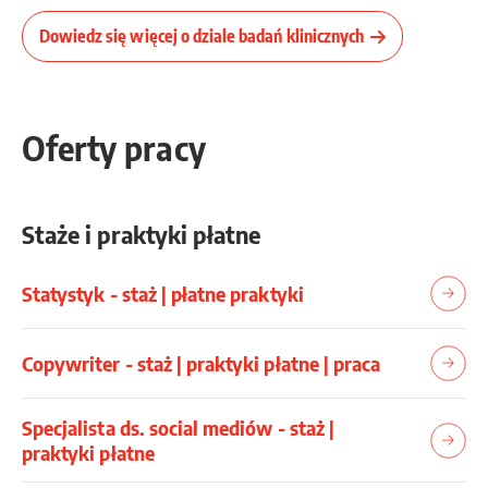
Dowiedz się więcej o dziale badań klinicznych
Oferty pracy
Staże i praktyki płatne
Statystyk - staż | płatne praktyki
Copywriter - staż | praktyki płatne | praca
Specjalista ds. social mediów - staż |
praktyki płatne