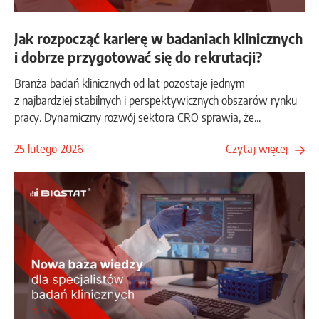
Jak rozpocząć karierę w badaniach klinicznych
i dobrze przygotować się do rekrutacji?
Branża badań klinicznych od lat pozostaje jednym
z najbardziej stabilnych i perspektywicznych obszarów rynku
pracy. Dynamiczny rozwój sektora CRO sprawia, że...
25 lutego 2026
Czytaj więcej