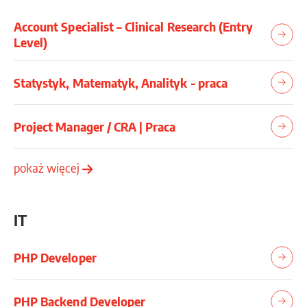
Account Specialist – Clinical Research (Entry
Level)
Statystyk, Matematyk, Analityk - praca
Project Manager / CRA | Praca
pokaż więcej
IT
PHP Developer
PHP Backend Developer