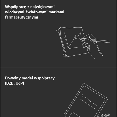
Współpracę z największymi
wiodącymi światowymi markami
farmaceutycznymi
Dowolny model współpracy
(B2B, UoP)