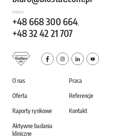
telefon
+48
668 300 664
,
+48
32 42 21 707
O nas
Praca
Oferta
Referencje
Raporty rynkowe
Kontakt
Aktywne badania
kliniczne