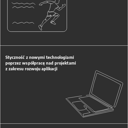
Styczność z nowymi technologiami
poprzez współpracę nad projektami
z zakresu rozwoju aplikacji