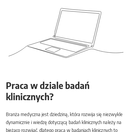
Praca w dziale badań
klinicznych?
Branża medyczna jest dziedziną, która rozwija się niezwykle
dynamicznie i wiedzę dotyczącą badań klinicznych należy na
bieżąco rozwijać, dlatego praca w badaniach klinicznych to