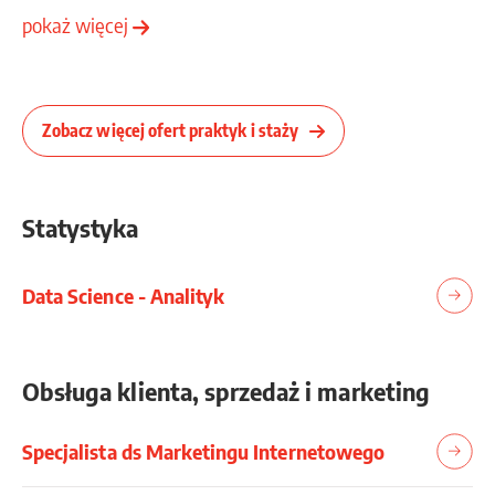
pokaż więcej
Zobacz więcej ofert praktyk i staży
Statystyka
Data Science - Analityk
Obsługa klienta, sprzedaż i marketing
Specjalista ds Marketingu Internetowego