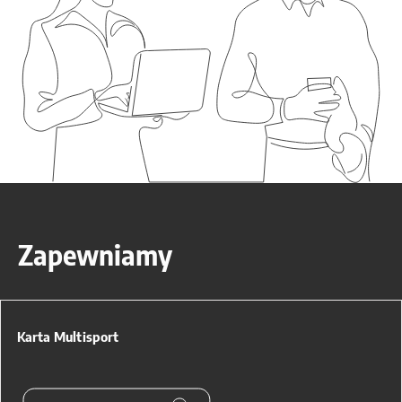
Zapewniamy
Karta Multisport