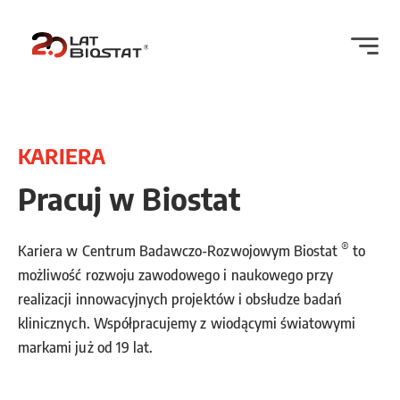
KARIERA
Pracuj w Biostat
®
Kariera w Centrum Badawczo-Rozwojowym Biostat
to
możliwość rozwoju zawodowego i naukowego przy
realizacji innowacyjnych projektów i obsłudze badań
klinicznych. Współpracujemy z wiodącymi światowymi
markami już od 19 lat.