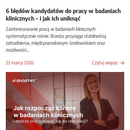
6 błędów kandydatów do pracy w badaniach
klinicznych – i jak ich uniknąć
Zainteresowanie pracą w badaniach klinicznych
systematycznie rośnie. Branża przyciąga stabilnością
zatrudnienia, międzynarodowym środowiskiem oraz
możliwości...
23 marca 2026
Czytaj więcej