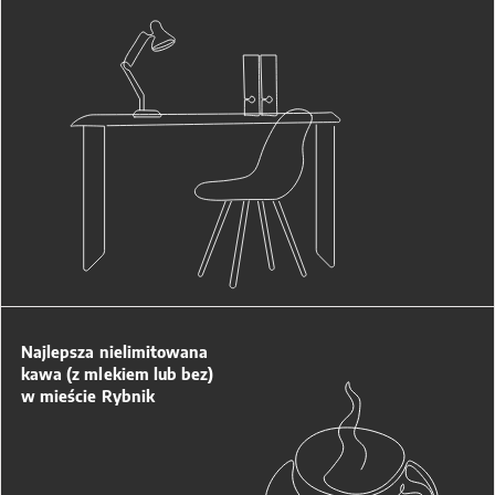
Najlepsza nielimitowana
kawa (z mlekiem lub bez)
w mieście Rybnik