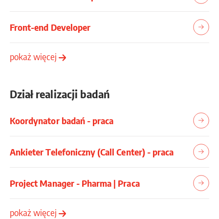
Front-end Developer
pokaż więcej
Dział realizacji badań
Koordynator badań - praca
Ankieter Telefoniczny (Call Center) - praca
Project Manager - Pharma | Praca
pokaż więcej