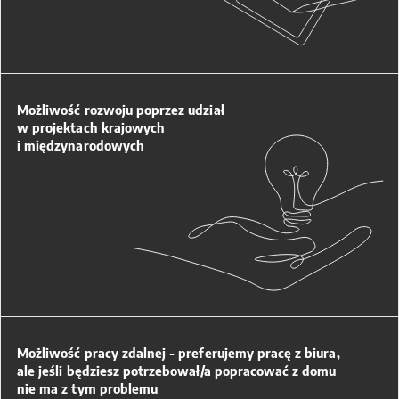
Możliwość rozwoju poprzez udział
w projektach krajowych
i międzynarodowych
Możliwość pracy zdalnej - preferujemy pracę z biura,
ale jeśli będziesz potrzebował/a popracować z domu
nie ma z tym problemu