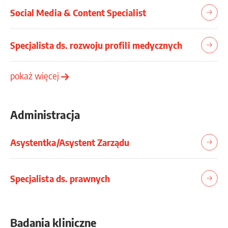
Social Media & Content Specialist
Specjalista ds. rozwoju profili medycznych
pokaż więcej
Administracja
Asystentka/Asystent Zarządu
Specjalista ds. prawnych
Badania kliniczne