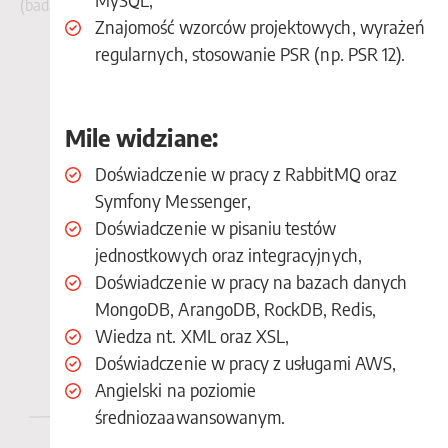
(badania kliniczne).
Znajomość wzorców projektowych, wyrażeń
regularnych, stosowanie PSR (np. PSR 12).
Mile widziane:
Doświadczenie w pracy z RabbitMQ oraz
Symfony Messenger,
Doświadczenie w pisaniu testów
jednostkowych oraz integracyjnych,
Doświadczenie w pracy na bazach danych
MongoDB, ArangoDB, RockDB, Redis,
Wiedza nt. XML oraz XSL,
Doświadczenie w pracy z usługami AWS,
Angielski na poziomie
średniozaawansowanym.