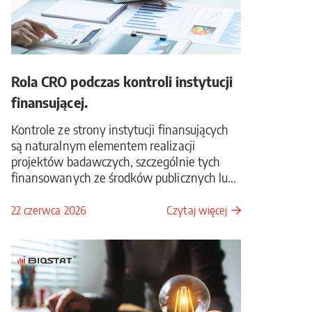
Rola CRO podczas kontroli instytucji
finansującej.
Kontrole ze strony instytucji finansujących
są naturalnym elementem realizacji
projektów badawczych, szczególnie tych
finansowanych ze środków publicznych lu...
22 czerwca 2026
Czytaj więcej