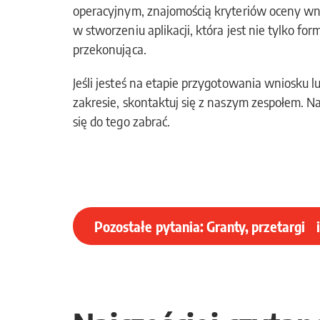
operacyjnym, znajomością kryteriów oceny wn
w stworzeniu aplikacji, która jest nie tylko f
przekonująca.
Jeśli jesteś na etapie przygotowania wniosku l
zakresie, skontaktuj się z naszym zespołem. N
się do tego zabrać.
Pozostałe pytania: Granty, przetargi 