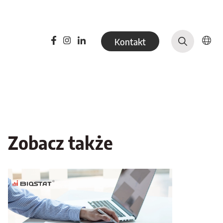
Kontakt
Zobacz także