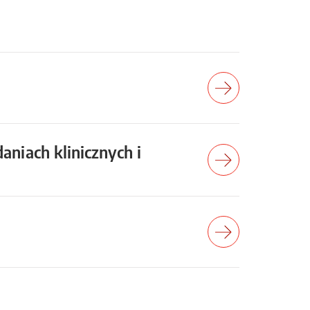
niach klinicznych i