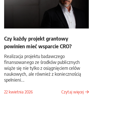
Czy każdy projekt grantowy
powinien mieć wsparcie CRO?
Realizacja projektu badawczego
finansowanego ze środków publicznych
wiąże się nie tylko z osiągnięciem celów
naukowych, ale również z koniecznością
spełnieni...
22 kwietnia 2026
Czytaj więcej