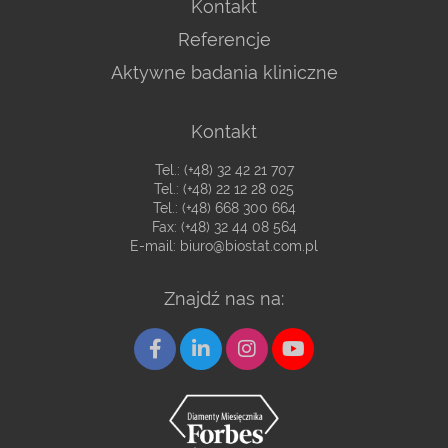
Kontakt
Referencje
Aktywne badania kliniczne
Kontakt
Tel.:
(+48) 32 42 21 707
Tel.:
(+48) 22 12 28 025
Tel.:
(+48) 668 300 664
Fax: (+48) 32 44 08 564
E-mail:
biuro@biostat.com.pl
Znajdź nas na: