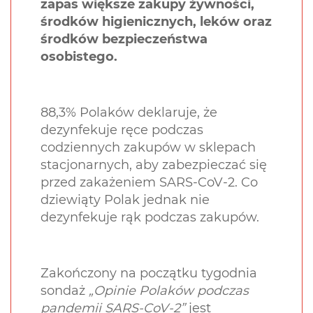
zapas większe zakupy żywności,
środków higienicznych, leków oraz
środków bezpieczeństwa
osobistego.
88,3% Polaków deklaruje, że
dezynfekuje ręce podczas
codziennych zakupów w sklepach
stacjonarnych, aby zabezpieczać się
przed zakażeniem SARS-CoV-2. Co
dziewiąty Polak jednak nie
dezynfekuje rąk podczas zakupów.
Zakończony na początku tygodnia
sondaż
„Opinie Polaków podczas
pandemii SARS-CoV-2”
jest