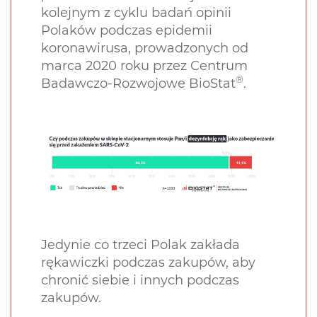
kolejnym z cyklu badań opinii
Polaków podczas epidemii
koronawirusa, prowadzonych od
marca 2020 roku przez Centrum
®
Badawczo-Rozwojowe BioStat
.
Jedynie co trzeci Polak zakłada
rękawiczki podczas zakupów, aby
chronić siebie i innych podczas
zakupów.