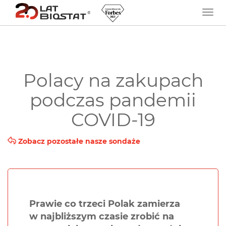
Polacy na zakupach
podczas pandemii
COVID-19
Zobacz pozostałe nasze sondaże
Prawie co trzeci Polak zamierza
w najbliższym czasie zrobić na