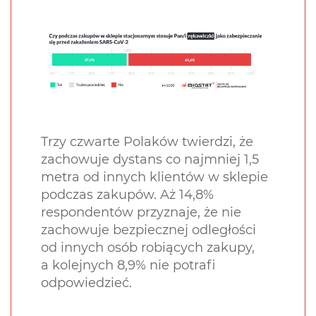
Trzy czwarte Polaków twierdzi, że
zachowuje dystans co najmniej 1,5
metra od innych klientów w sklepie
podczas zakupów. Aż 14,8%
respondentów przyznaje, że nie
zachowuje bezpiecznej odległości
od innych osób robiących zakupy,
a kolejnych 8,9% nie potrafi
odpowiedzieć.