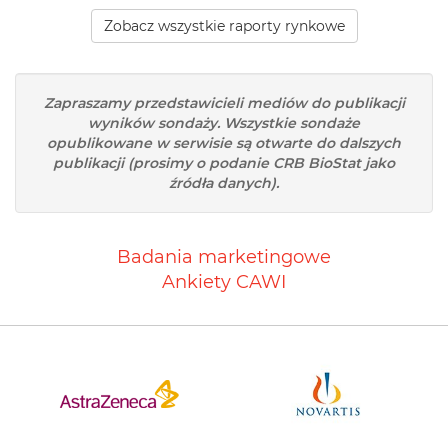
Zobacz wszystkie raporty rynkowe
Zapraszamy przedstawicieli mediów do publikacji
wyników sondaży. Wszystkie sondaże
opublikowane w serwisie są otwarte do dalszych
publikacji (prosimy o podanie CRB BioStat jako
źródła danych).
Badania marketingowe
Ankiety CAWI