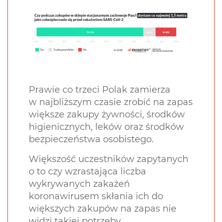
Prawie co trzeci Polak zamierza
w najbliższym czasie zrobić na zapas
większe zakupy żywności, środków
higienicznych, leków oraz środków
bezpieczeństwa osobistego.
Większość uczestników zapytanych
o to czy wzrastająca liczba
wykrywanych zakażeń
koronawirusem skłania ich do
większych zakupów na zapas nie
widzi takiej potrzeby.