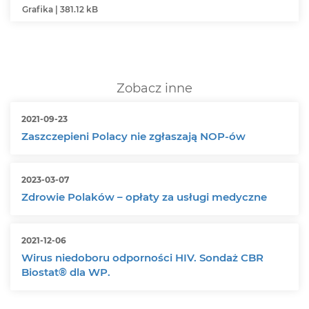
Grafika | 381.12 kB
Zobacz inne
2021-09-23
Zaszczepieni Polacy nie zgłaszają NOP-ów
2023-03-07
Zdrowie Polaków – opłaty za usługi medyczne
2021-12-06
Wirus niedoboru odporności HIV. Sondaż CBR
Biostat® dla WP.