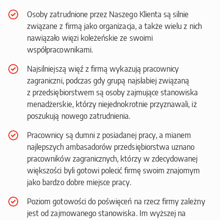
Osoby zatrudnione przez Naszego Klienta są silnie
związane z firmą jako organizacja, a także wielu z nich
nawiązało więzi koleżeńskie ze swoimi
współpracownikami.
Najsilniejszą więź z firmą wykazują pracownicy
zagraniczni, podczas gdy grupą najsłabiej związaną
z przedsiębiorstwem są osoby zajmujące stanowiska
menadżerskie, którzy niejednokrotnie przyznawali, iż
poszukują nowego zatrudnienia.
Pracownicy są dumni z posiadanej pracy, a mianem
najlepszych ambasadorów przedsiębiorstwa uznano
pracowników zagranicznych, którzy w zdecydowanej
większości byli gotowi polecić firmę swoim znajomym
jako bardzo dobre miejsce pracy.
Poziom gotowości do poświęceń na rzecz firmy zależny
jest od zajmowanego stanowiska. Im wyższej na