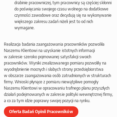
drabinie pracowniczej, tym pracownicy są częściej skłonni
do poświęcania swojego czasu wolnego na dodatkowe
czynności zawodowe oraz decydują się na wykonywanie
większego zakresu zadań niżeli jest to od nich
wymagane.
Realizacja badania zaangażowania pracowników pozwoliła
Naszemu Klientowi na uzyskanie istotnych informacji
w zakresie szeroko pojmowanej satysfakcji swoich
pracowników. Wyniki zrealizowanego pomiaru pozwoliły na
wyodrębnienie mocnych i słabych strony przedsiębiorstwa
w obszarze zaangażowania osób zatrudnionych w strukturach
firmy. Wnioski płynące z pomiaru niewątpliwe pomogły
Naszemu Klientowi w opracowaniu trafnego planu przyszłych
działań podejmowanych w zakresie polityki wewnętrznej firmy,
a co za tym idzie poprawy swojej pozycji na rynku.
Oferta Badań Opinii Pracowników