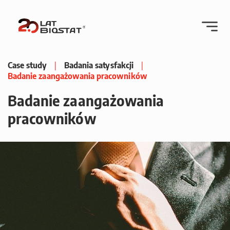
Case study
|
Badania satysfakcji
|
Badanie zaangażowania pracowników
Badanie zaangażowania
pracowników