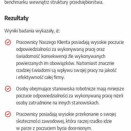
benchmarku wewnątrz struktury przedsiębiorstwa.
Rezultaty
Wyniki badania wykazały, iż:
Pracownicy Naszego Klienta posiadają wysokie poczucie
odpowiedzialności za wykonywaną pracę oraz
świadomość konsekwencji źle wykonywanych
powierzanych im obowiązków. Natomiast znacznie
rzadziej świadomi są wpływu swojej pracy na jakość
i efektywność całej firmy.
Osoby obejmujące stanowiska robotnicze mają mniejsze
poczucie odpowiedzialności za wykonywaną pracę niżeli
osoby zatrudnione na innych stanowiskach.
Pracownicy posiadają wysokie przekonanie o swojej
skuteczności zawodowej, która raczej rzadko idzie
w parze z poczuciem bycia docenionym.