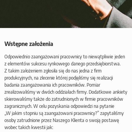
Wstępne założenia
Odpowiednio zaangażowani pracownicy to niewątpliwie jeden
z elementów sukcesu rynkowego danego przedsiębiorstwa.
Z takim założeniem zgłosiła się do nas jedna z firm
produkcyjnych, na zlecenie której podjęliśmy się realizacji
badania zaangażowania ich pracowników. Pomiar
zrealizowaliśmy w dwóch oddziałach firmy. Dodatkowe ankiety
skierowaliśmy także do zatrudnionych w firmie pracowników
zagranicznych. W celu pozyskania odpowiedzi na pytanie
„W jakim stopniu są zaangażowani pracownicy?” zapytaliśmy
osoby zatrudnione przez Naszego Klienta o swoją postawę
wobec takich kwestii jak: