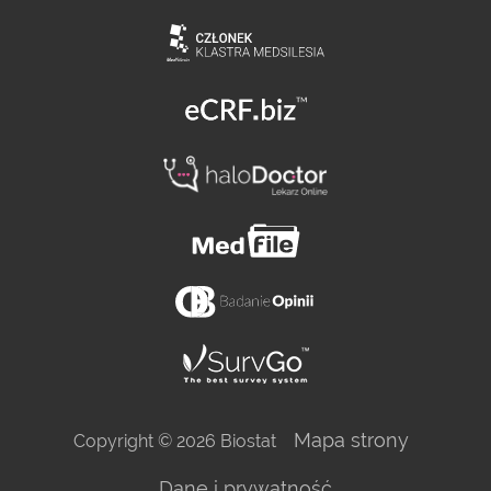
Mapa strony
Copyright © 2026 Biostat
Dane i prywatność