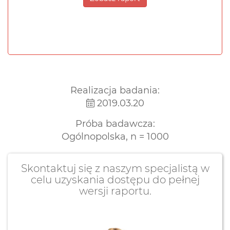
Realizacja badania:
2019.03.20
Próba badawcza:
Ogólnopolska, n = 1000
Skontaktuj się z naszym specjalistą w
celu uzyskania dostępu do pełnej
wersji raportu.