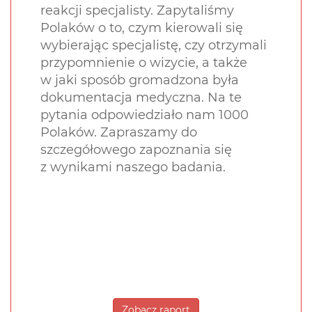
reakcji specjalisty. Zapytaliśmy
Polaków o to, czym kierowali się
wybierając specjalistę, czy otrzymali
przypomnienie o wizycie, a także
w jaki sposób gromadzona była
dokumentacja medyczna. Na te
pytania odpowiedziało nam 1000
Polaków. Zapraszamy do
szczegółowego zapoznania się
z wynikami naszego badania.
Zobacz raport