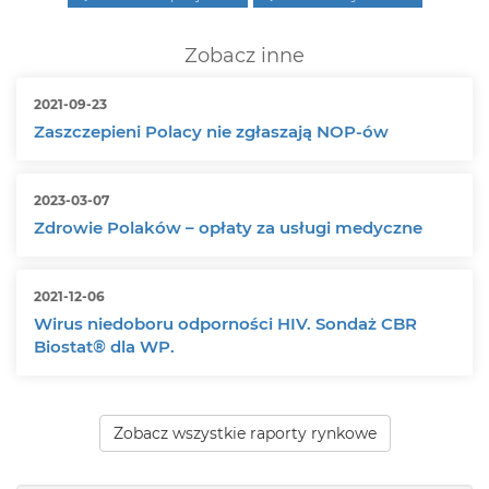
Zobacz inne
2021-09-23
Zaszczepieni Polacy nie zgłaszają NOP-ów
2023-03-07
Zdrowie Polaków – opłaty za usługi medyczne
2021-12-06
Wirus niedoboru odporności HIV. Sondaż CBR
Biostat® dla WP.
Zobacz wszystkie raporty rynkowe