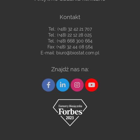
Kontakt
Tel.:
(+48) 32 42 21 707
Tel.:
(+48) 22 12 28 025
Tel.:
(+48) 668 300 664
Fax: (+48) 32 44 08 564
E-mail:
biuro@biostat.com.pl
Znajdź nas na: