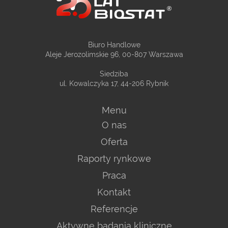
Biuro Handlowe
Aleje Jerozolimskie 96, 00-807 Warszawa
Siedziba
ul. Kowalczyka 17, 44-206 Rybnik
Menu
O nas
Oferta
Raporty rynkowe
Praca
Kontakt
Referencje
Aktywne badania kliniczne