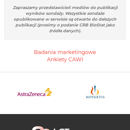
Zapraszamy przedstawicieli mediów do publikacji
wyników sondaży. Wszystkie sondaże
opublikowane w serwisie są otwarte do dalszych
publikacji (prosimy o podanie CRB BioStat jako
źródła danych).
Badania marketingowe
Ankiety CAWI