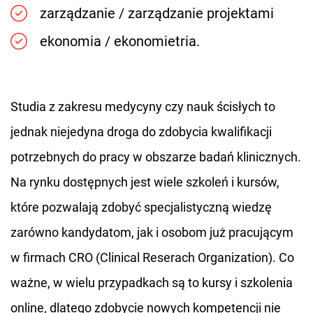
zarządzanie / zarządzanie projektami
ekonomia / ekonomietria.
Studia z zakresu medycyny czy nauk ścisłych to
jednak niejedyna droga do zdobycia kwalifikacji
potrzebnych do pracy w obszarze badań klinicznych.
Na rynku dostępnych jest wiele szkoleń i kursów,
które pozwalają zdobyć specjalistyczną wiedzę
zarówno kandydatom, jak i osobom już pracującym
w firmach CRO (Clinical Reserach Organization). Co
ważne, w wielu przypadkach są to kursy i szkolenia
online, dlatego zdobycie nowych kompetencji nie