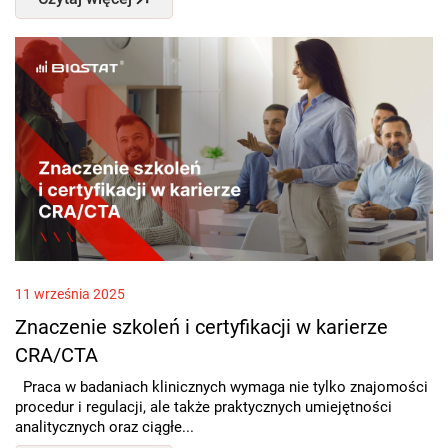
11 września 2025
Znaczenie szkoleń i certyfikacji w karierze
CRA/CTA
Praca w badaniach klinicznych wymaga nie tylko znajomości
procedur i regulacji, ale także praktycznych umiejętności
analitycznych oraz ciągłe...