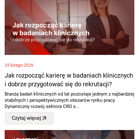
25 lutego 2026
Jak rozpocząć karierę w badaniach klinicznych
i dobrze przygotować się do rekrutacji?
Branża badań klinicznych od lat pozostaje jednym z najbardziej
stabilnych i perspektywicznych obszarów rynku pracy.
Dynamiczny rozwój sektora CRO s...
Czytaj więcej