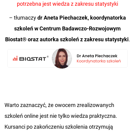
potrzebna jest wiedza z zakresu statystyki
– tłumaczy
dr Aneta Piechaczek, koordynatorka
szkoleń w Centrum Badawczo-Rozwojowym
Biostat® oraz autorka szkoleń z zakresu statystyki
.
Warto zaznaczyć, że owocem zrealizowanych
szkoleń online jest nie tylko wiedza praktyczna.
Kursanci po zakończeniu szkolenia otrzymują