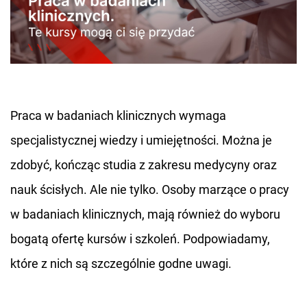
Praca w badaniach klinicznych wymaga
specjalistycznej wiedzy i umiejętności. Można je
zdobyć, kończąc studia z zakresu medycyny oraz
nauk ścisłych. Ale nie tylko. Osoby marzące o pracy
w badaniach klinicznych, mają również do wyboru
bogatą ofertę kursów i szkoleń. Podpowiadamy,
które z nich są szczególnie godne uwagi.