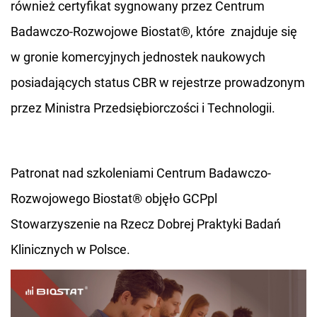
również certyfikat sygnowany przez Centrum
Badawczo-Rozwojowe Biostat®, które znajduje się
w gronie komercyjnych jednostek naukowych
posiadających status CBR w rejestrze prowadzonym
przez Ministra Przedsiębiorczości i Technologii.
Patronat nad szkoleniami Centrum Badawczo-
Rozwojowego Biostat® objęło GCPpl
Stowarzyszenie na Rzecz Dobrej Praktyki Badań
Klinicznych w Polsce.