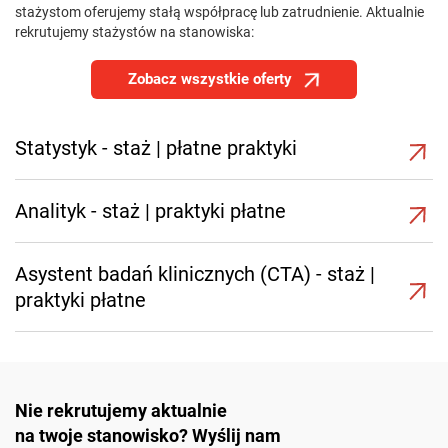
stażystom oferujemy stałą współpracę lub zatrudnienie. Aktualnie
rekrutujemy stażystów na stanowiska:
Zobacz wszystkie oferty
Statystyk - staż | płatne praktyki
Analityk - staż | praktyki płatne
Asystent badań klinicznych (CTA) - staż |
praktyki płatne
Nie rekrutujemy aktualnie
na twoje stanowisko? Wyślij nam