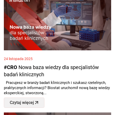
24 listopada 2025
#CRO
Nowa baza wiedzy dla specjalistów
badań klinicznych
Pracujesz w branży badań klinicznych i szukasz rzetelnych,
praktycznych informacji? Biostat uruchomił nową bazę wiedzy
eksperckiej, stworzoną...
Czytaj więcej