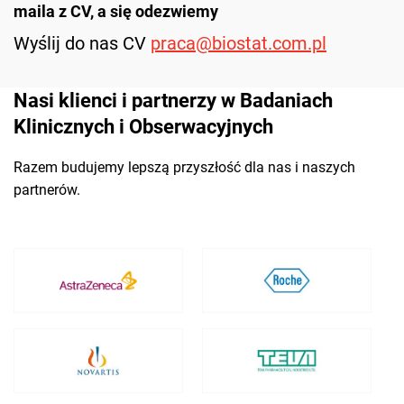
maila z CV, a się odezwiemy
Wyślij do nas CV
praca@biostat.com.pl
Nasi klienci i partnerzy
w Badaniach
Klinicznych
i Obserwacyjnych
Razem budujemy lepszą przyszłość
dla nas i naszych
partnerów.