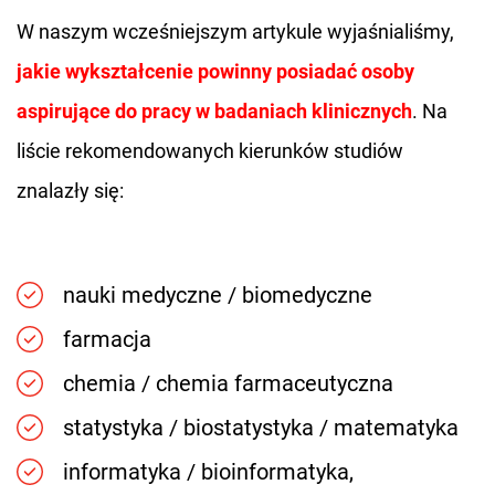
W naszym wcześniejszym artykule wyjaśnialiśmy,
jakie wykształcenie powinny posiadać osoby
aspirujące do pracy w badaniach klinicznych
. Na
liście rekomendowanych kierunków studiów
znalazły się:
nauki medyczne / biomedyczne
farmacja
chemia / chemia farmaceutyczna
statystyka / biostatystyka / matematyka
informatyka / bioinformatyka,