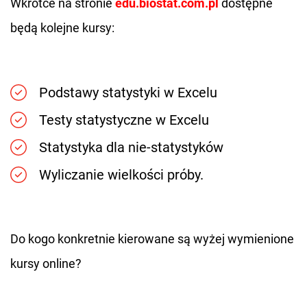
Wkrótce na stronie
edu.biostat.com.pl
dostępne
będą kolejne kursy:
Podstawy statystyki w Excelu
Testy statystyczne w Excelu
Statystyka dla nie-statystyków
Wyliczanie wielkości próby.
Do kogo konkretnie kierowane są wyżej wymienione
kursy online?