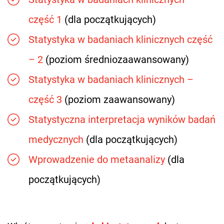
część 1
(dla początkujących)
Statystyka w badaniach klinicznych część
– 2
(poziom średniozaawansowany)
Statystyka w badaniach klinicznych –
część 3
(poziom zaawansowany)
Statystyczna interpretacja wyników badań
medycznych
(dla początkujących)
Wprowadzenie do metaanalizy
(dla
początkujących)