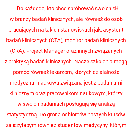
- Do każdego, kto chce spróbować swoich sił
w branży badań klinicznych, ale również do osób
pracujących na takich stanowiskach jak: asystent
badań klinicznych (CTA), monitor badań klinicznych
(CRA), Project Manager oraz innych związanych
z praktyką badań klinicznych. Nasze szkolenia mogą
pomóc również lekarzom, których działalność
medyczna i naukowa związana jest z badaniami
klinicznym oraz pracownikom naukowym, którzy
w swoich badaniach posługują się analizą
statystyczną. Do grona odbiorców naszych kursów
zaliczyłabym również studentów medycyny, którym