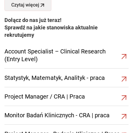
Czytaj więcej
Dołącz do nas już teraz!
Sprawdź na jakie stanowiska aktualnie
rekrutujemy
Account Specialist – Clinical Research
(Entry Level)
Statystyk, Matematyk, Analityk - praca
Project Manager / CRA | Praca
Monitor Badań Klinicznych - CRA | praca