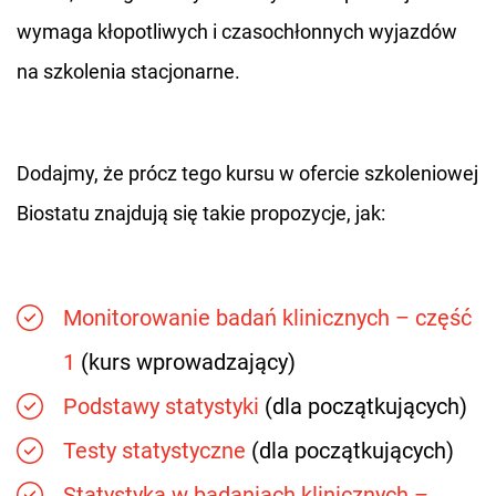
wymaga kłopotliwych i czasochłonnych wyjazdów
na szkolenia stacjonarne.
Dodajmy, że prócz tego kursu w ofercie szkoleniowej
Biostatu znajdują się takie propozycje, jak:
Monitorowanie badań klinicznych – część
1
(kurs wprowadzający)
Podstawy statystyki
(dla początkujących)
Testy statystyczne
(dla początkujących)
Statystyka w badaniach klinicznych –