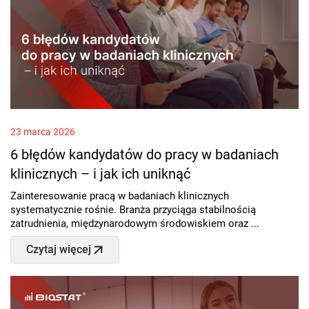
23 marca 2026
6 błędów kandydatów do pracy w badaniach
klinicznych – i jak ich uniknąć
Zainteresowanie pracą w badaniach klinicznych
systematycznie rośnie. Branża przyciąga stabilnością
zatrudnienia, międzynarodowym środowiskiem oraz ...
Czytaj więcej