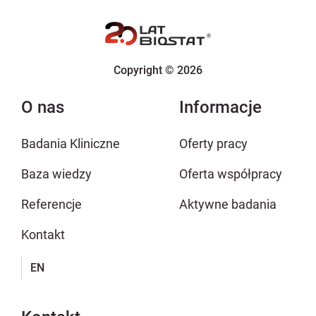
Copyright © 2026
O nas
Informacje
Badania Kliniczne
Oferty pracy
Baza wiedzy
Oferta współpracy
Referencje
Aktywne badania
Kontakt
EN