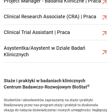
Project Manager - Badania Kliniczne | Praca
Clinical Research Associate (CRA) | Praca
Clinical Trial Assistant | Praca
Asystentka/Asystent w Dziale Badań
Klinicznych
Staże i praktyki w badaniach klinicznych
®
Centrum Badawczo-Rozwojowym BioStat
Studentów i absolwentów zapraszamy na staże i praktyki.
Realizowany przez nas program staży i praktyk to doskonała
okazja do nabycia doświadczenia i nowych umiejętności. Najlepszy