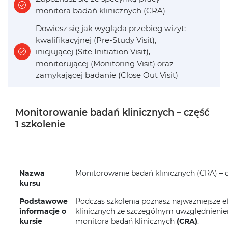
monitora badań klinicznych (CRA)
Dowiesz się jak wygląda przebieg wizyt:
kwalifikacyjnej (Pre-Study Visit),
inicjującej (Site Initiation Visit),
monitorującej (Monitoring Visit) oraz
zamykającej badanie (Close Out Visit)
Monitorowanie badań klinicznych – część
1 szkolenie
Nazwa
Monitorowanie badań klinicznych (CRA) – c
kursu
Podstawowe
Podczas szkolenia poznasz najważniejsze 
informacje o
klinicznych ze szczególnym uwzględnieni
kursie
monitora badań klinicznych
(CRA)
.