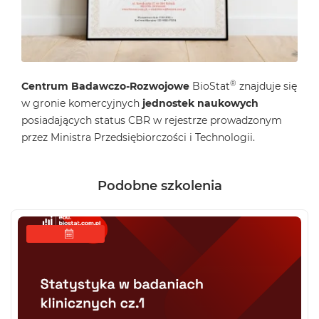
®
Centrum Badawczo-Rozwojowe
BioStat
znajduje się
w gronie komercyjnych
jednostek naukowych
posiadających status CBR w rejestrze prowadzonym
przez Ministra Przedsiębiorczości i Technologii.
Podobne szkolenia