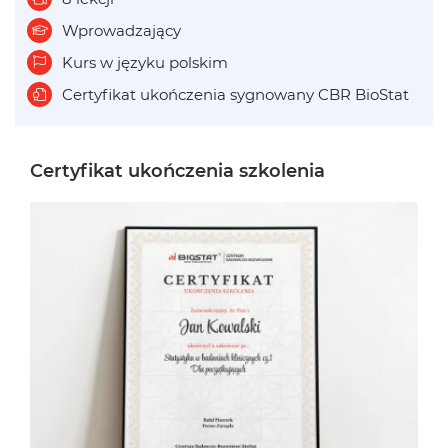
Wprowadzający
Kurs w języku polskim
Certyfikat ukończenia sygnowany CBR BioStat
Certyfikat ukończenia szkolenia