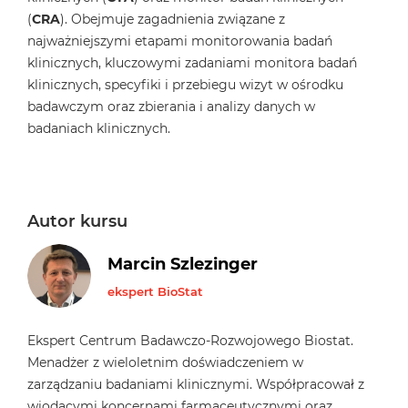
(
CRA
). Obejmuje zagadnienia związane z
najważniejszymi etapami monitorowania badań
klinicznych, kluczowymi zadaniami monitora badań
klinicznych, specyfiki i przebiegu wizyt w ośrodku
badawczym oraz zbierania i analizy danych w
badaniach klinicznych.
Autor kursu
Marcin Szlezinger
ekspert BioStat
Ekspert Centrum Badawczo-Rozwojowego Biostat.
Menadżer z wieloletnim doświadczeniem w
zarządzaniu badaniami klinicznymi. Współpracował z
wiodącymi koncernami farmaceutycznymi oraz