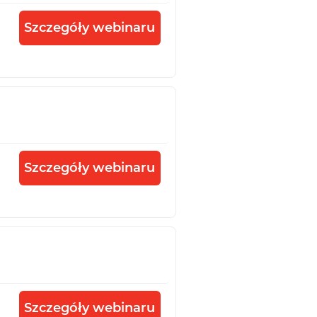
Szczegóły webinaru
Szczegóły webinaru
Szczegóły webinaru