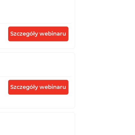
Szczegóły webinaru
Szczegóły webinaru