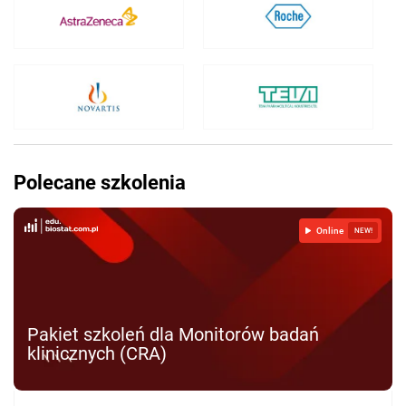
Polecane szkolenia
Online
NEW!
Pakiet szkoleń dla Monitorów badań
klinicznych (CRA)