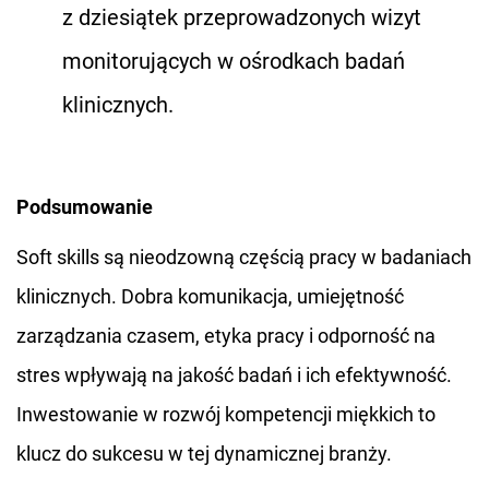
z dziesiątek przeprowadzonych wizyt
monitorujących w ośrodkach badań
klinicznych.
Podsumowanie
Soft skills są nieodzowną częścią pracy w badaniach
klinicznych. Dobra komunikacja, umiejętność
zarządzania czasem, etyka pracy i odporność na
stres wpływają na jakość badań i ich efektywność.
Inwestowanie w rozwój kompetencji miękkich to
klucz do sukcesu w tej dynamicznej branży.