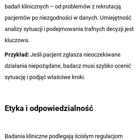
badań klinicznych – od problemów z rekrutacją
pacjentów po niezgodności w danych. Umiejętność
analizy sytuacji i podejmowania trafnych decyzji jest
kluczowa.
Przykład:
Jeśli pacjent zgłasza nieoczekiwane
działania niepożądane, badacz musi szybko ocenić
sytuację i podjąć właściwe kroki.
Etyka i odpowiedzialność
Badania kliniczne podlegają ścisłym regulacjom