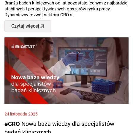
Branża badań klinicznych od lat pozostaje jednym z najbardziej
stabilnych i perspektywicznych obszarów rynku pracy.
Dynamiczny rozwój sektora CRO s...
Czytaj więcej
24 listopada 2025
#CRO
Nowa baza wiedzy dla specjalistów
badań klinicznych