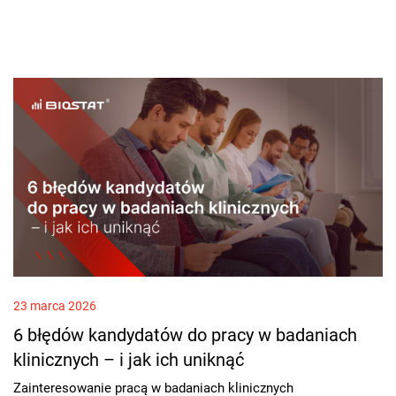
23 marca 2026
6 błędów kandydatów do pracy w badaniach
klinicznych – i jak ich uniknąć
Zainteresowanie pracą w badaniach klinicznych