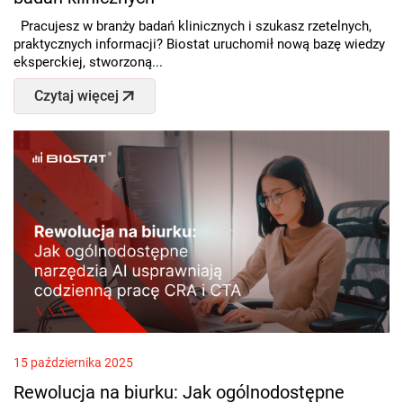
Pracujesz w branży badań klinicznych i szukasz rzetelnych,
praktycznych informacji? Biostat uruchomił nową bazę wiedzy
eksperckiej, stworzoną...
Czytaj więcej
15 października 2025
Rewolucja na biurku: Jak ogólnodostępne