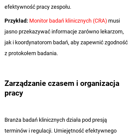
efektywność pracy zespołu.
Przykład:
Monitor badań klinicznych (CRA)
musi
jasno przekazywać informacje zarówno lekarzom,
jak i koordynatorom badań, aby zapewnić zgodność
z protokołem badania.
Zarządzanie czasem i organizacja
pracy
Branża badań klinicznych działa pod presją
terminów i regulacji. Umiejętność efektywnego