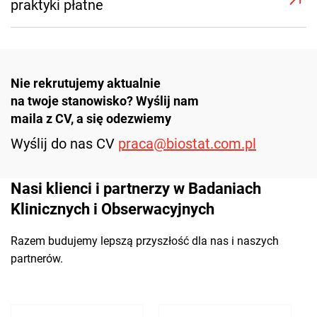
praktyki płatne
Nie rekrutujemy aktualnie
na twoje stanowisko? Wyślij nam
maila z CV, a się odezwiemy
Wyślij do nas CV
praca@biostat.com.pl
Nasi klienci i partnerzy
w Badaniach
Klinicznych
i Obserwacyjnych
Razem budujemy lepszą przyszłość
dla nas i naszych
partnerów.