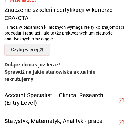
11 września 2025
Znaczenie szkoleń i certyfikacji w karierze
CRA/CTA
Praca w badaniach klinicznych wymaga nie tylko znajomości
procedur i regulacji, ale także praktycznych umiejętności
analitycznych oraz ciągłe...
Czytaj więcej
Dołącz do nas już teraz!
Sprawdź na jakie stanowiska aktualnie
rekrutujemy
Account Specialist – Clinical Research
(Entry Level)
Statystyk, Matematyk, Analityk - praca