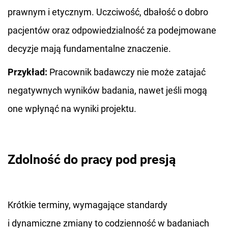
prawnym i etycznym. Uczciwość, dbałość o dobro
pacjentów oraz odpowiedzialność za podejmowane
decyzje mają fundamentalne znaczenie.
Przykład:
Pracownik badawczy nie może zatajać
negatywnych wyników badania, nawet jeśli mogą
one wpłynąć na wyniki projektu.
Zdolność do pracy pod presją
Krótkie terminy, wymagające standardy
i dynamiczne zmiany to codzienność w badaniach