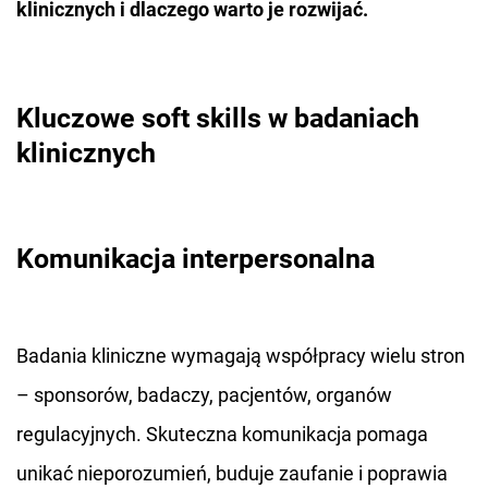
klinicznych i dlaczego warto je rozwijać.
Kluczowe soft skills w badaniach
klinicznych
Komunikacja interpersonalna
Badania kliniczne wymagają współpracy wielu stron
– sponsorów, badaczy, pacjentów, organów
regulacyjnych. Skuteczna komunikacja pomaga
unikać nieporozumień, buduje zaufanie i poprawia