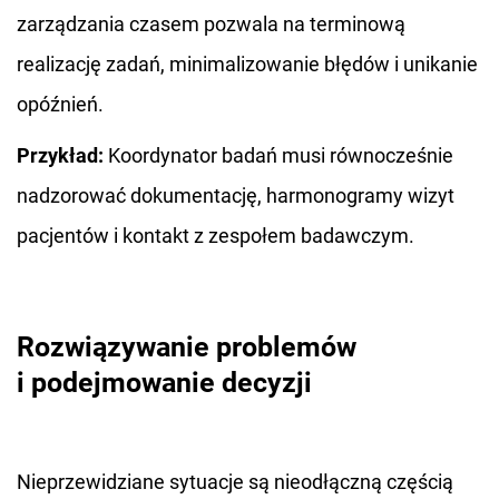
zarządzania czasem pozwala na terminową
realizację zadań, minimalizowanie błędów i unikanie
opóźnień.
Przykład:
Koordynator badań musi równocześnie
nadzorować dokumentację, harmonogramy wizyt
pacjentów i kontakt z zespołem badawczym.
Rozwiązywanie problemów
i podejmowanie decyzji
Nieprzewidziane sytuacje są nieodłączną częścią