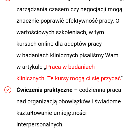
zarządzania czasem czy negocjacji mogą
znacznie poprawić efektywność pracy. O
wartościowych szkoleniach, w tym
kursach online dla adeptów pracy
w badaniach klinicznych pisaliśmy Wam
w artykule „
Praca w badaniach
klinicznych. Te kursy mogą ci się przydać
”
Ćwiczenia praktyczne
– codzienna praca
nad organizacją obowiązków i świadome
kształtowanie umiejętności
interpersonalnych.