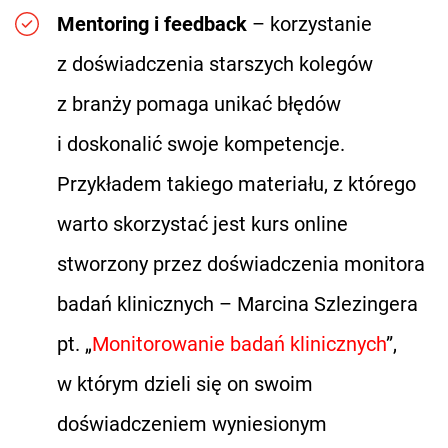
Mentoring i feedback
– korzystanie
z doświadczenia starszych kolegów
z branży pomaga unikać błędów
i doskonalić swoje kompetencje.
Przykładem takiego materiału, z którego
warto skorzystać jest kurs online
stworzony przez doświadczenia monitora
badań klinicznych – Marcina Szlezingera
pt. „
Monitorowanie badań klinicznych
”,
w którym dzieli się on swoim
doświadczeniem wyniesionym