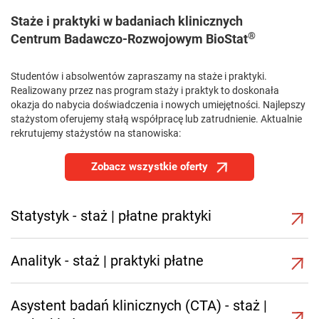
Staże i praktyki w badaniach klinicznych
®
Centrum Badawczo-Rozwojowym BioStat
Studentów i absolwentów zapraszamy na staże i praktyki.
Realizowany przez nas program staży i praktyk to doskonała
okazja do nabycia doświadczenia i nowych umiejętności. Najlepszy
stażystom oferujemy stałą współpracę lub zatrudnienie. Aktualnie
rekrutujemy stażystów na stanowiska:
Zobacz wszystkie oferty
Statystyk - staż | płatne praktyki
Analityk - staż | praktyki płatne
Asystent badań klinicznych (CTA) - staż |