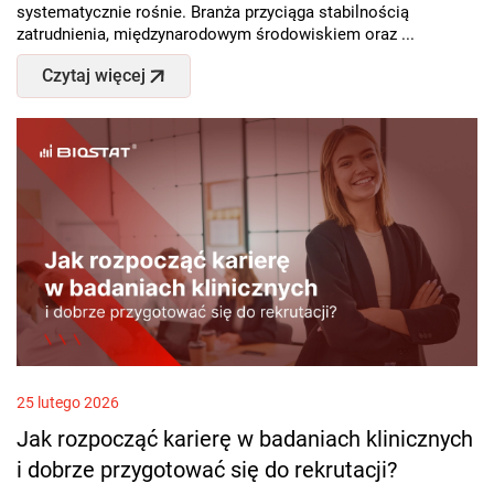
systematycznie rośnie. Branża przyciąga stabilnością
zatrudnienia, międzynarodowym środowiskiem oraz ...
Czytaj więcej
25 lutego 2026
Jak rozpocząć karierę w badaniach klinicznych
i dobrze przygotować się do rekrutacji?