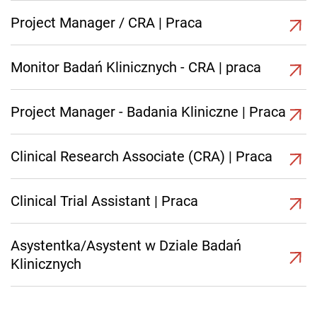
Project Manager / CRA | Praca
Monitor Badań Klinicznych - CRA | praca
Project Manager - Badania Kliniczne | Praca
Clinical Research Associate (CRA) | Praca
Clinical Trial Assistant | Praca
Asystentka/Asystent w Dziale Badań
Klinicznych