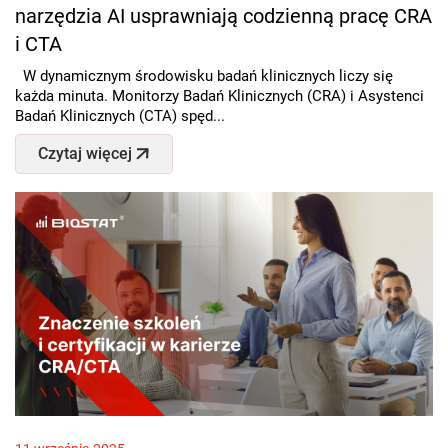
narzędzia AI usprawniają codzienną pracę CRA
i CTA
W dynamicznym środowisku badań klinicznych liczy się
każda minuta. Monitorzy Badań Klinicznych (CRA) i Asystenci
Badań Klinicznych (CTA) spęd...
Czytaj więcej