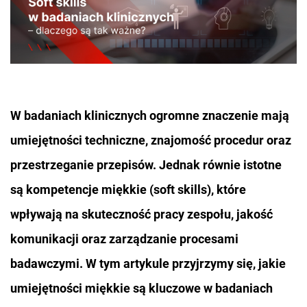
W badaniach klinicznych ogromne znaczenie mają
umiejętności techniczne, znajomość procedur oraz
przestrzeganie przepisów. Jednak równie istotne
są kompetencje miękkie (soft skills), które
wpływają na skuteczność pracy zespołu, jakość
komunikacji oraz zarządzanie procesami
badawczymi. W tym artykule przyjrzymy się, jakie
umiejętności miękkie są kluczowe w badaniach