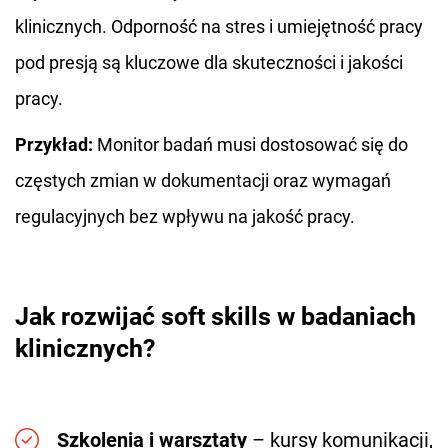
klinicznych. Odporność na stres i umiejętność pracy
pod presją są kluczowe dla skuteczności i jakości
pracy.
Przykład:
Monitor badań musi dostosować się do
częstych zmian w dokumentacji oraz wymagań
regulacyjnych bez wpływu na jakość pracy.
Jak rozwijać soft skills w badaniach
klinicznych?
Szkolenia i warsztaty
– kursy komunikacji,