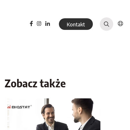
Kontakt
Zobacz także