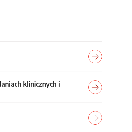
niach klinicznych i