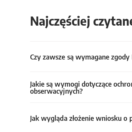
Najczęściej czytan
Czy zawsze są wymagane zgody 
Jakie są wymogi dotyczące ochr
obserwacyjnych?
Jak wygląda złożenie wniosku o 