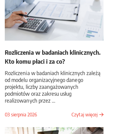
Rozliczenia w badaniach klinicznych.
Kto komu płaci i za co?
Rozliczenia w badaniach klinicznych zależą
od modelu organizacyjnego danego
projektu, liczby zaangażowanych
podmiotów oraz zakresu usług
realizowanych przez ...
03 sierpnia 2026
Czytaj więcej