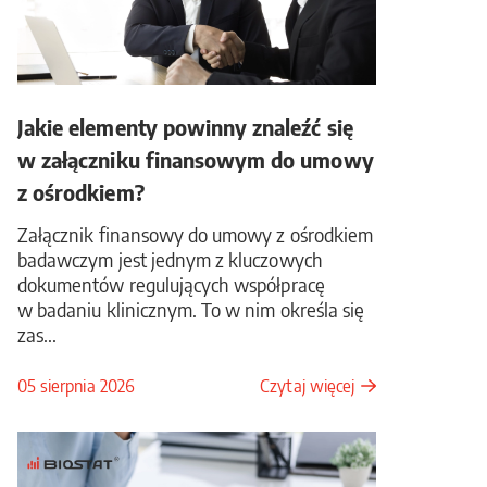
Jakie elementy powinny znaleźć się
w załączniku finansowym do umowy
z ośrodkiem?
Załącznik finansowy do umowy z ośrodkiem
badawczym jest jednym z kluczowych
dokumentów regulujących współpracę
w badaniu klinicznym. To w nim określa się
zas...
05 sierpnia 2026
Czytaj więcej