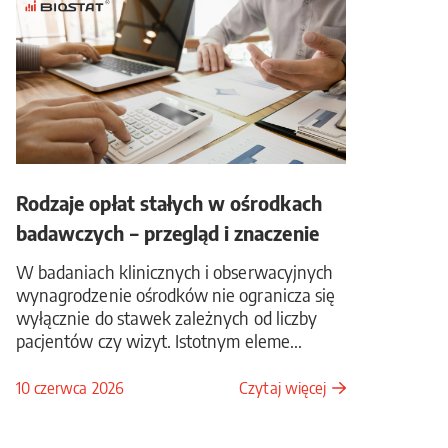
Rodzaje opłat stałych w ośrodkach
badawczych – przegląd i znaczenie
W badaniach klinicznych i obserwacyjnych
wynagrodzenie ośrodków nie ogranicza się
wyłącznie do stawek zależnych od liczby
pacjentów czy wizyt. Istotnym eleme...
10 czerwca 2026
Czytaj więcej