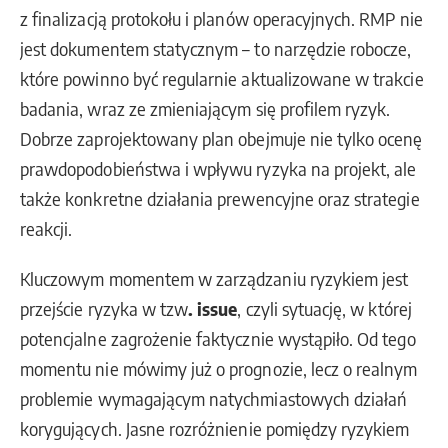
z finalizacją protokołu i planów operacyjnych. RMP nie
jest dokumentem statycznym – to narzędzie robocze,
które powinno być regularnie aktualizowane w trakcie
badania, wraz ze zmieniającym się profilem ryzyk.
Dobrze zaprojektowany plan obejmuje nie tylko ocenę
prawdopodobieństwa i wpływu ryzyka na projekt, ale
także konkretne działania prewencyjne oraz strategie
reakcji.
Kluczowym momentem w zarządzaniu ryzykiem jest
przejście ryzyka w tzw
.
issue
, czyli sytuację, w której
potencjalne zagrożenie faktycznie wystąpiło. Od tego
momentu nie mówimy już o prognozie, lecz o realnym
problemie wymagającym natychmiastowych działań
korygujących. Jasne rozróżnienie pomiędzy ryzykiem