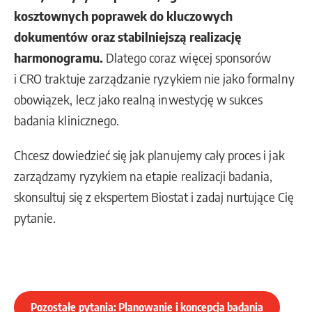
kosztownych poprawek do kluczowych
dokumentów oraz stabilniejszą realizację
harmonogramu
.
Dlatego coraz więcej sponsorów
i CRO traktuje zarządzanie ryzykiem nie jako formalny
obowiązek, lecz jako realną inwestycję w sukces
badania klinicznego.
Chcesz dowiedzieć się jak planujemy cały proces i jak
zarządzamy ryzykiem na etapie realizacji badania,
skonsultuj się z ekspertem Biostat i zadaj nurtujące Cię
pytanie.
Pozostałe pytania: Planowanie i koncepcja badania