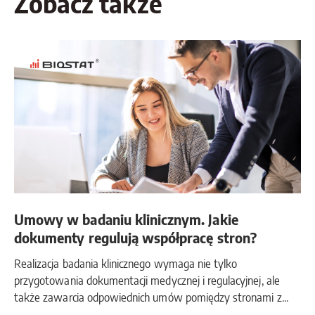
Zobacz także
Umowy w badaniu klinicznym. Jakie
dokumenty regulują współpracę stron?
Realizacja badania klinicznego wymaga nie tylko
przygotowania dokumentacji medycznej i regulacyjnej, ale
także zawarcia odpowiednich umów pomiędzy stronami z...