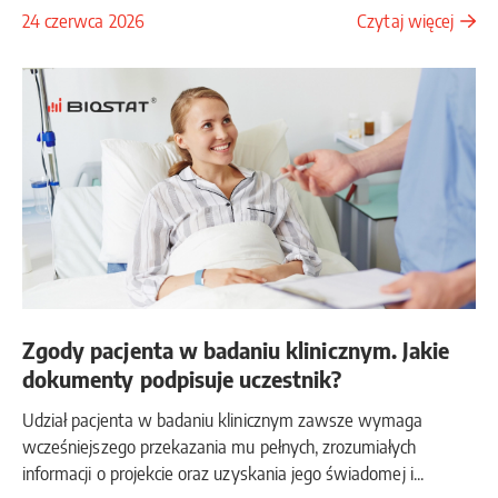
24 czerwca 2026
Czytaj więcej
Zgody pacjenta w badaniu klinicznym. Jakie
dokumenty podpisuje uczestnik?
Udział pacjenta w badaniu klinicznym zawsze wymaga
wcześniejszego przekazania mu pełnych, zrozumiałych
informacji o projekcie oraz uzyskania jego świadomej i...