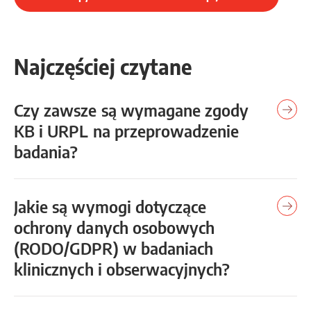
Najczęściej czytane
Czy zawsze są wymagane zgody
KB i URPL na przeprowadzenie
badania?
Jakie są wymogi dotyczące
ochrony danych osobowych
(RODO/GDPR) w badaniach
klinicznych i obserwacyjnych?