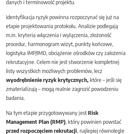
danych i terminowość projektu.
Identyfikacja ryzyk powinna rozpoczynać się już na
etapie projektowania protokołu. Analizie podlegają
m.in. kryteria włączenia i wyłączenia, złożoność
procedur, harmonogram wizyt, punkty końcowe,
logistyka IMP/IMD, obciążenie ośrodków czy założenia
rekrutacyjne. Celem nie jest stworzenie kompletnej
listy wszystkich możliwych problemów, lecz
wyodrębnienie ryzyk krytycznych
,
które – jeśli się
zmaterializują – mogą realnie zagrozić powodzeniu
badania.
Na tym etapie przygotowywany jest
Risk
Management Plan (RMP)
, który powinien powstać
przed rozpoczęciem rekrutacji
, najlepiej równolegle