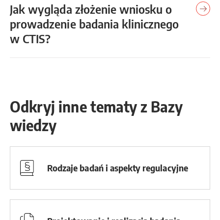
Jak wygląda złożenie wniosku o
prowadzenie badania klinicznego
w CTIS?
Odkryj inne tematy z Bazy
wiedzy
Rodzaje badań i aspekty regulacyjne