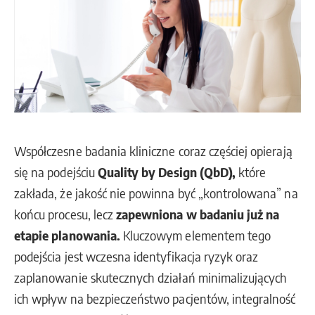
Współczesne badania kliniczne coraz częściej opierają
się na podejściu
Quality by Design (QbD)
,
które
zakłada, że jakość nie powinna być „kontrolowana” na
końcu procesu, lecz
zapewniona w badaniu już na
etapie planowania
.
Kluczowym elementem tego
podejścia jest wczesna identyfikacja ryzyk oraz
zaplanowanie skutecznych działań minimalizujących
ich wpływ na bezpieczeństwo pacjentów, integralność