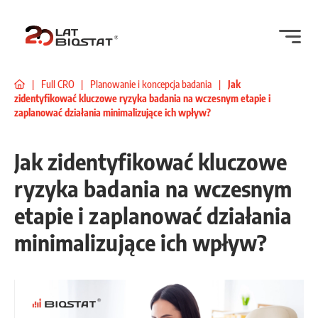
|
Full CRO
|
Planowanie i koncepcja badania
|
Jak
zidentyfikować kluczowe ryzyka badania na wczesnym etapie i
zaplanować działania minimalizujące ich wpływ?
Jak zidentyfikować kluczowe
ryzyka badania na wczesnym
etapie i zaplanować działania
minimalizujące ich wpływ?