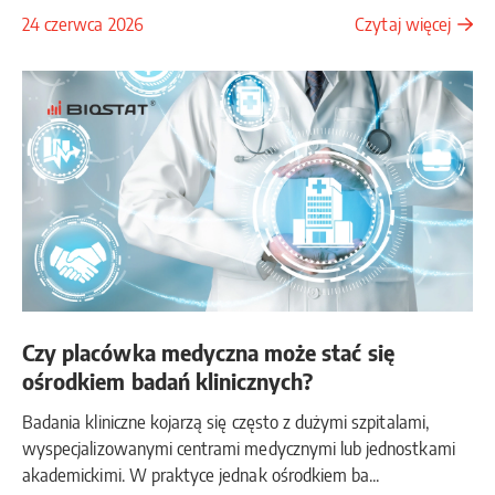
24 czerwca 2026
Czytaj więcej
Czy placówka medyczna może stać się
ośrodkiem badań klinicznych?
Badania kliniczne kojarzą się często z dużymi szpitalami,
wyspecjalizowanymi centrami medycznymi lub jednostkami
akademickimi. W praktyce jednak ośrodkiem ba...