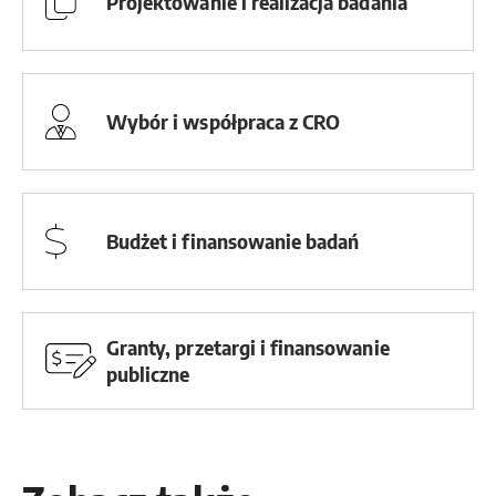
Projektowanie i realizacja badania
Wybór i współpraca z CRO
Budżet i finansowanie badań
Granty, przetargi i finansowanie
publiczne