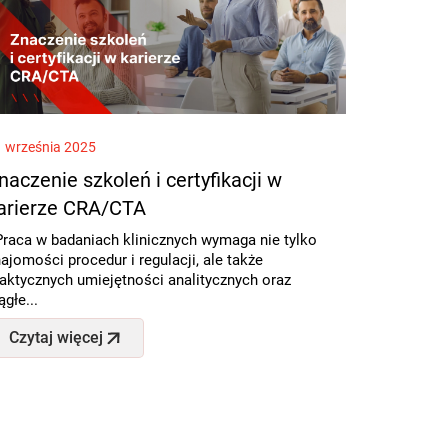
 września 2025
naczenie szkoleń i certyfikacji w
arierze CRA/CTA
raca w badaniach klinicznych wymaga nie tylko
ajomości procedur i regulacji, ale także
aktycznych umiejętności analitycznych oraz
ągłe...
Czytaj więcej