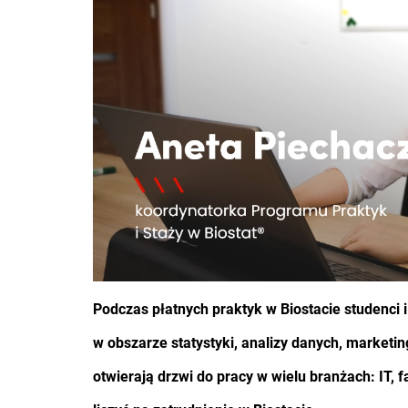
Podczas płatnych praktyk w Biostacie studenci
w obszarze statystyki, analizy danych, marketi
otwierają drzwi do pracy w wielu branżach: IT,