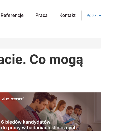
Referencje
Praca
Kontakt
Polski
tacie. Co mogą