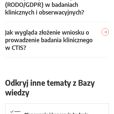
(RODO/GDPR) w badaniach
klinicznych i obserwacyjnych?
Jak wygląda złożenie wniosku o
prowadzenie badania klinicznego
w CTIS?
Odkryj inne tematy z Bazy
wiedzy