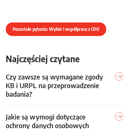
Pozostałe pytania: Wybór i współpraca z CRO
Najczęściej czytane
Czy zawsze są wymagane zgody
KB i URPL na przeprowadzenie
badania?
Jakie są wymogi dotyczące
ochrony danych osobowych