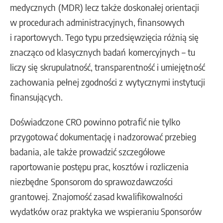
medycznych (MDR) lecz także doskonałej orientacji
w procedurach administracyjnych, finansowych
i raportowych. Tego typu przedsięwzięcia różnią się
znacząco od klasycznych badań komercyjnych – tu
liczy się skrupulatność, transparentność i umiejętność
zachowania pełnej zgodności z wytycznymi instytucji
finansujących.
Doświadczone CRO powinno potrafić nie tylko
przygotować dokumentację i nadzorować przebieg
badania, ale także prowadzić szczegółowe
raportowanie postępu prac, kosztów i rozliczenia
niezbędne Sponsorom do sprawozdawczości
grantowej. Znajomość zasad kwalifikowalności
wydatków oraz praktyka we wspieraniu Sponsorów