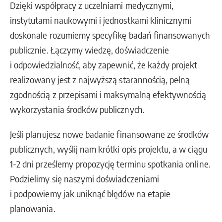
Dzięki współpracy z uczelniami medycznymi,
instytutami naukowymi i jednostkami klinicznymi
doskonale rozumiemy specyfikę badań finansowanych
publicznie. Łączymy wiedzę, doświadczenie
i odpowiedzialność, aby zapewnić, że każdy projekt
realizowany jest z najwyższą starannością, pełną
zgodnością z przepisami i maksymalną efektywnością
wykorzystania środków publicznych.
Jeśli planujesz nowe badanie finansowane ze środków
publicznych, wyślij nam krótki opis projektu, a w ciągu
1-2 dni prześlemy propozycję terminu spotkania online.
Podzielimy się naszymi doświadczeniami
i podpowiemy jak uniknąć błędów na etapie
planowania.