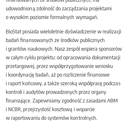
udowodnioną zdolność do zarządzania projektami
o wysokim poziomie formalnych wymagań.
BioStat posiada wieloletnie doświadczenie w realizacji
badań finansowanych ze środków publicznych
i grantów naukowych. Nasz zespół wspiera sponsorów
w całym cyklu projektu: od opracowania dokumentacji
przetargowej, przez współprzygotowanie wniosku
i koordynację badań, aż po rozliczenie finansowe
i raport końcowy, a także szeroką współpracę podczas
kontroli i audytów prowadzonych przez organy
finansujące. Zapewniamy zgodność z zasadami ABM
i NCBR, przejrzystość kosztową i wsparcie
w raportowaniu do systemów kontrolnych.