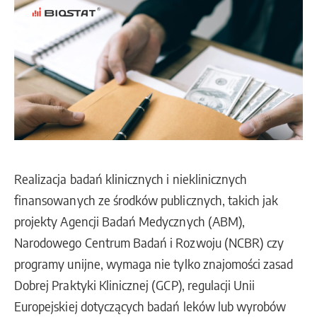
Realizacja badań klinicznych i nieklinicznych
finansowanych ze środków publicznych, takich jak
projekty Agencji Badań Medycznych (ABM),
Narodowego Centrum Badań i Rozwoju (NCBR) czy
programy unijne, wymaga nie tylko znajomości zasad
Dobrej Praktyki Klinicznej (GCP), regulacji Unii
Europejskiej dotyczących badań leków lub wyrobów