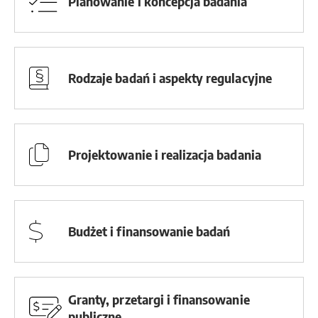
Planowanie i koncepcja badania
Rodzaje badań i aspekty regulacyjne
Projektowanie i realizacja badania
Budżet i finansowanie badań
Granty, przetargi i finansowanie
publiczne