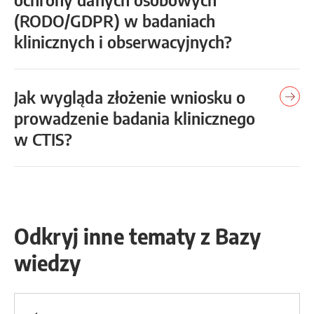
(RODO/GDPR) w badaniach
klinicznych i obserwacyjnych?
Jak wygląda złożenie wniosku o
prowadzenie badania klinicznego
w CTIS?
Odkryj inne tematy z Bazy
wiedzy