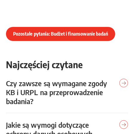
Pozostałe pytania: Budżet i finansowanie badań
Najczęściej czytane
Czy zawsze są wymagane zgody
KB i URPL na przeprowadzenie
badania?
Jakie są wymogi dotyczące
ochrony danych osobowych