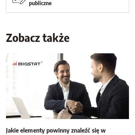
publiczne
Zobacz także
Jakie elementy powinny znaleźć się w