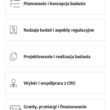
Planowanie i koncepcja badania
Rodzaje badań i aspekty regulacyjne
Projektowanie i realizacja badania
Wybór i współpraca z CRO
Granty, przetargi i finansowanie