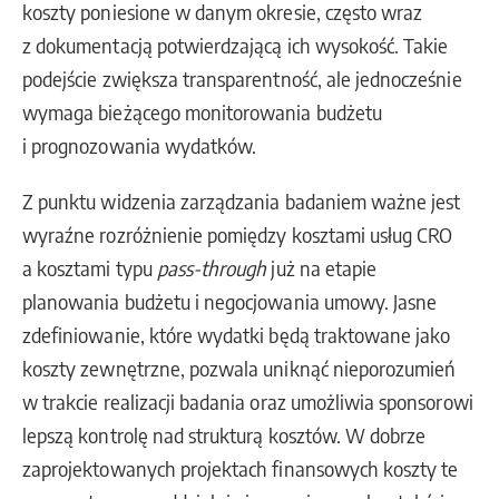
koszty poniesione w danym okresie, często wraz
z dokumentacją potwierdzającą ich wysokość. Takie
podejście zwiększa transparentność, ale jednocześnie
wymaga bieżącego monitorowania budżetu
i prognozowania wydatków.
Z punktu widzenia zarządzania badaniem ważne jest
wyraźne rozróżnienie pomiędzy kosztami usług CRO
a kosztami typu
pass-through
już na etapie
planowania budżetu i negocjowania umowy. Jasne
zdefiniowanie, które wydatki będą traktowane jako
koszty zewnętrzne, pozwala uniknąć nieporozumień
w trakcie realizacji badania oraz umożliwia sponsorowi
lepszą kontrolę nad strukturą kosztów. W dobrze
zaprojektowanych projektach finansowych koszty te