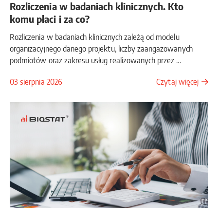
Rozliczenia w badaniach klinicznych. Kto
komu płaci i za co?
Rozliczenia w badaniach klinicznych zależą od modelu
organizacyjnego danego projektu, liczby zaangażowanych
podmiotów oraz zakresu usług realizowanych przez ...
03 sierpnia 2026
Czytaj więcej