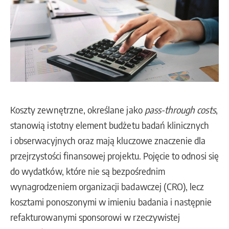
Koszty zewnętrzne, określane jako
pass-through costs
,
stanowią istotny element budżetu badań klinicznych
i obserwacyjnych oraz mają kluczowe znaczenie dla
przejrzystości finansowej projektu. Pojęcie to odnosi się
do wydatków, które nie są bezpośrednim
wynagrodzeniem organizacji badawczej (CRO), lecz
kosztami ponoszonymi w imieniu badania i następnie
refakturowanymi sponsorowi w rzeczywistej