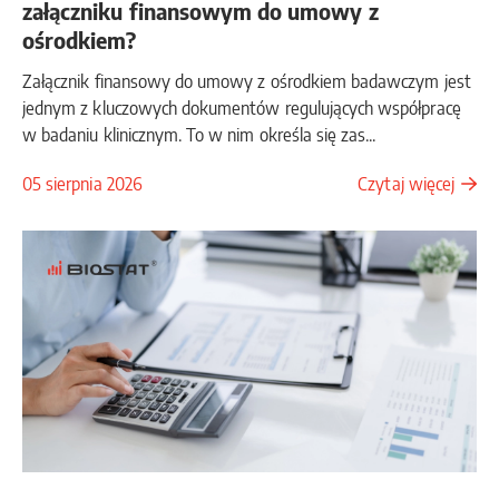
załączniku finansowym do umowy z
ośrodkiem?
Załącznik finansowy do umowy z ośrodkiem badawczym jest
jednym z kluczowych dokumentów regulujących współpracę
w badaniu klinicznym. To w nim określa się zas...
05 sierpnia 2026
Czytaj więcej