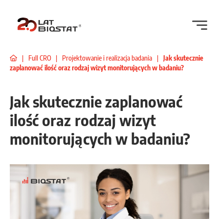
|
Full CRO
|
Projektowanie i realizacja badania
|
Jak skutecznie
zaplanować ilość oraz rodzaj wizyt monitorujących w badaniu?
Jak skutecznie zaplanować
ilość oraz rodzaj wizyt
monitorujących w badaniu?