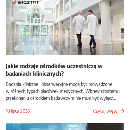
Jakie rodzaje ośrodków uczestniczą w
badaniach klinicznych?
Badania kliniczne i obserwacyjne mogą być prowadzone
w różnych typach placówek medycznych. Wbrew częstemu
przekonaniu ośrodkiem badawczym nie musi być wyłącz...
10 lipca 2026
Czytaj więcej