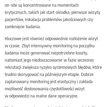
on-site są koncentrowane na momentach
krytycznych, takich jak start ośrodka, pierwsze wizyty
pacjentów, eskalacja problemów jakościowych czy
zamknięcie badania.
Kluczowe jest również odpowiednie rozłożenie wizyt
w czasie. Zbyt intensywny monitoring na początku
badania może generować niepotrzebne koszty,
natomiast jego niedoszacowanie w fazie wczesnej
rekrutacji zwiększa ryzyko systemowych błędów, które
trudno skorygować na późniejszym etapie. Dobrze
zaplanowany monitoring jest elastyczny i zakłada
możliwość dostosowania częstotliwości wizyt
w odpowiedzi na realne dane operacyjne.