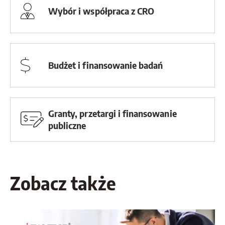
Wybór i współpraca z CRO
Budżet i finansowanie badań
Granty, przetargi i finansowanie
publiczne
Zobacz także