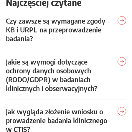
Najczęściej czytane
Czy zawsze są wymagane zgody
KB i URPL na przeprowadzenie
badania?
Jakie są wymogi dotyczące
ochrony danych osobowych
(RODO/GDPR) w badaniach
klinicznych i obserwacyjnych?
Jak wygląda złożenie wniosku o
prowadzenie badania klinicznego
w CTIS?