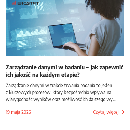
Zarządzanie danymi w badaniu – jak zapewnić
ich jakość na każdym etapie?
Zarządzanie danymi w trakcie trwania badania to jeden
z kluczowych procesów, który bezpośrednio wpływa na
wiarygodność wyników oraz możliwość ich dalszego wy...
19 maja 2026
Czytaj więcej