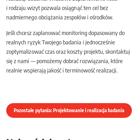
i rodzaju wizyt pozwala osiągnąć ten cel bez
nadmiernego obciążania zespołów i ośrodków.
Jeśli chcesz zaplanować monitoring dopasowany do
realnych ryzyk Twojego badania i jednocześnie
zoptymalizować czas oraz koszty projektu, skontaktuj
się z nami — pomożemy dobrać rozwiązania, które
realnie wspierają jakość i terminowość realizacji.
Pozostałe pytania: Projektowanie i realizacja badania