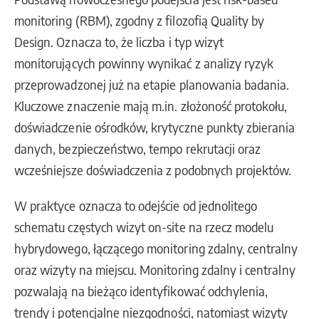
monitoring (RBM), zgodny z filozofią Quality by
Design. Oznacza to, że liczba i typ wizyt
monitorujących powinny wynikać z analizy ryzyk
przeprowadzonej już na etapie planowania badania.
Kluczowe znaczenie mają m.in. złożoność protokołu,
doświadczenie ośrodków, krytyczne punkty zbierania
danych, bezpieczeństwo, tempo rekrutacji oraz
wcześniejsze doświadczenia z podobnych projektów.
W praktyce oznacza to odejście od jednolitego
schematu częstych wizyt on-site na rzecz modelu
hybrydowego, łączącego monitoring zdalny, centralny
oraz wizyty na miejscu. Monitoring zdalny i centralny
pozwalają na bieżąco identyfikować odchylenia,
trendy i potencjalne niezgodności, natomiast wizyty