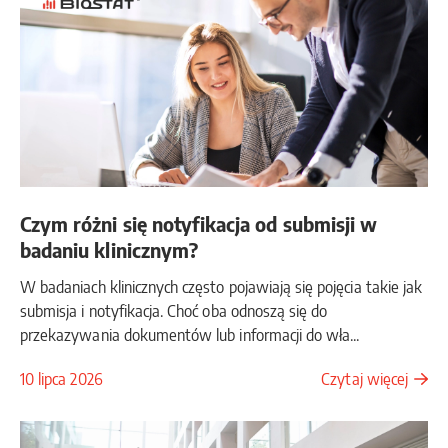
Czym różni się notyfikacja od submisji w
badaniu klinicznym?
W badaniach klinicznych często pojawiają się pojęcia takie jak
submisja i notyfikacja. Choć oba odnoszą się do
przekazywania dokumentów lub informacji do wła...
10 lipca 2026
Czytaj więcej