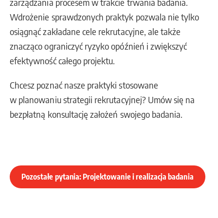
zarządzania procesem w trakcie trwania badania.
Wdrożenie sprawdzonych praktyk pozwala nie tylko
osiągnąć zakładane cele rekrutacyjne, ale także
znacząco ograniczyć ryzyko opóźnień i zwiększyć
efektywność całego projektu.
Chcesz poznać nasze praktyki stosowane
w planowaniu strategii rekrutacyjnej? Umów się na
bezpłatną konsultację założeń swojego badania.
Pozostałe pytania: Projektowanie i realizacja badania