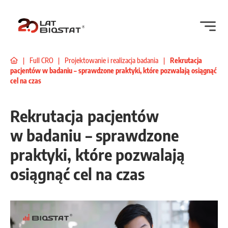
|
Full CRO
|
Projektowanie i realizacja badania
|
Rekrutacja
pacjentów w badaniu – sprawdzone praktyki, które pozwalają osiągnąć
cel na czas
Rekrutacja pacjentów
w badaniu – sprawdzone
praktyki, które pozwalają
osiągnąć cel na czas