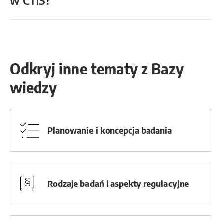
w CTIS?
Odkryj inne tematy z Bazy
wiedzy
Planowanie i koncepcja badania
Rodzaje badań i aspekty regulacyjne