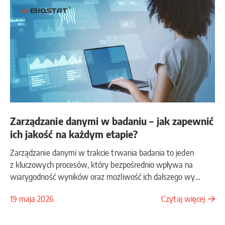
Zarządzanie danymi w badaniu – jak zapewnić
ich jakość na każdym etapie?
Zarządzanie danymi w trakcie trwania badania to jeden
z kluczowych procesów, który bezpośrednio wpływa na
wiarygodność wyników oraz możliwość ich dalszego wy...
19 maja 2026
Czytaj więcej