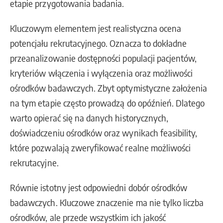
etapie przygotowania badania.
Kluczowym elementem jest realistyczna ocena
potencjału rekrutacyjnego. Oznacza to dokładne
przeanalizowanie dostępności populacji pacjentów,
kryteriów włączenia i wyłączenia oraz możliwości
ośrodków badawczych. Zbyt optymistyczne założenia
na tym etapie często prowadzą do opóźnień. Dlatego
warto opierać się na danych historycznych,
doświadczeniu ośrodków oraz wynikach feasibility,
które pozwalają zweryfikować realne możliwości
rekrutacyjne.
Równie istotny jest odpowiedni dobór ośrodków
badawczych. Kluczowe znaczenie ma nie tylko liczba
ośrodków, ale przede wszystkim ich jakość