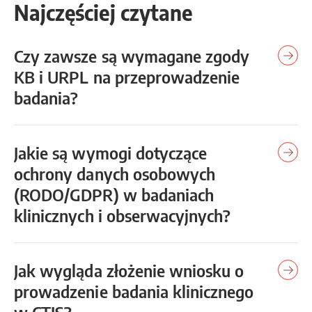
Najczęściej czytane
Czy zawsze są wymagane zgody
KB i URPL na przeprowadzenie
badania?
Jakie są wymogi dotyczące
ochrony danych osobowych
(RODO/GDPR) w badaniach
klinicznych i obserwacyjnych?
Jak wygląda złożenie wniosku o
prowadzenie badania klinicznego