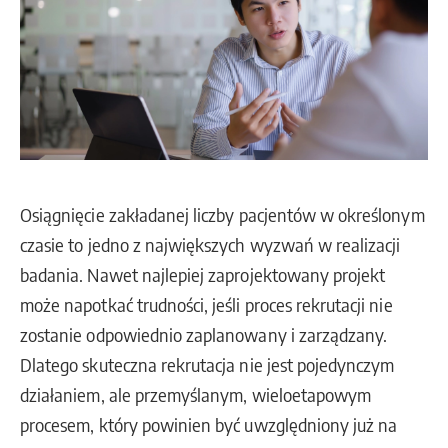
Osiągnięcie zakładanej liczby pacjentów w określonym
czasie to jedno z największych wyzwań w realizacji
badania. Nawet najlepiej zaprojektowany projekt
może napotkać trudności, jeśli proces rekrutacji nie
zostanie odpowiednio zaplanowany i zarządzany.
Dlatego skuteczna rekrutacja nie jest pojedynczym
działaniem, ale przemyślanym, wieloetapowym
procesem, który powinien być uwzględniony już na