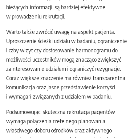
bieżących informacji, są bardziej efektywne
w prowadzeniu rekrutacji.
Warto także zwrócić uwagę na aspekt pacjenta.
Uproszczenie ścieżki udziału w badaniu, ograniczenie
liczby wizyt czy dostosowanie harmonogramu do
możliwości uczestników mogą znacząco zwiększyć
zainteresowanie udziałem i ograniczyć rezygnacje.
Coraz większe znaczenie ma również transparentna
komunikacja oraz jasne przedstawienie korzyści
i wymagań związanych z udziałem w badaniu.
Podsumowując, skuteczna rekrutacja pacjentów
wymaga połączenia rzetelnego planowania,
właściwego doboru ośrodków oraz aktywnego