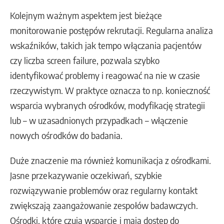
Kolejnym ważnym aspektem jest bieżące
monitorowanie postępów rekrutacji. Regularna analiza
wskaźników, takich jak tempo włączania pacjentów
czy liczba screen failure, pozwala szybko
identyfikować problemy i reagować na nie w czasie
rzeczywistym. W praktyce oznacza to np. konieczność
wsparcia wybranych ośrodków, modyfikację strategii
lub – w uzasadnionych przypadkach – włączenie
nowych ośrodków do badania.
Duże znaczenie ma również komunikacja z ośrodkami.
Jasne przekazywanie oczekiwań, szybkie
rozwiązywanie problemów oraz regularny kontakt
zwiększają zaangażowanie zespołów badawczych.
Ośrodki, które czują wsparcie i mają dostęp do