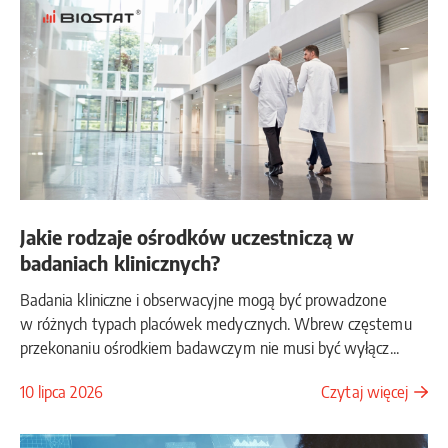
Jakie rodzaje ośrodków uczestniczą w
badaniach klinicznych?
Badania kliniczne i obserwacyjne mogą być prowadzone
w różnych typach placówek medycznych. Wbrew częstemu
przekonaniu ośrodkiem badawczym nie musi być wyłącz...
10 lipca 2026
Czytaj więcej