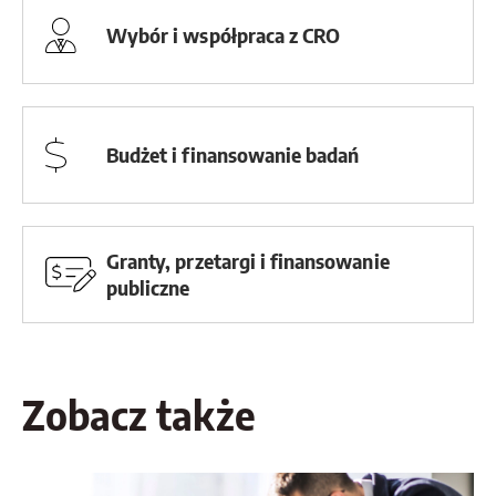
Wybór i współpraca z CRO
Budżet i finansowanie badań
Granty, przetargi i finansowanie
publiczne
Zobacz także