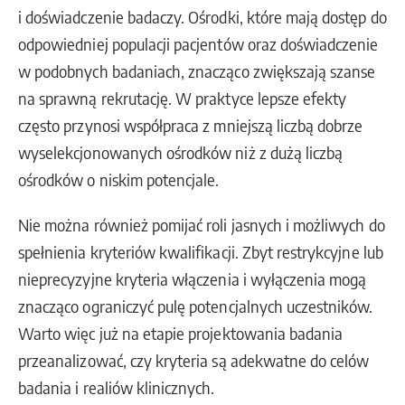
i doświadczenie badaczy. Ośrodki, które mają dostęp do
odpowiedniej populacji pacjentów oraz doświadczenie
w podobnych badaniach, znacząco zwiększają szanse
na sprawną rekrutację. W praktyce lepsze efekty
często przynosi współpraca z mniejszą liczbą dobrze
wyselekcjonowanych ośrodków niż z dużą liczbą
ośrodków o niskim potencjale.
Nie można również pomijać roli jasnych i możliwych do
spełnienia kryteriów kwalifikacji. Zbyt restrykcyjne lub
nieprecyzyjne kryteria włączenia i wyłączenia mogą
znacząco ograniczyć pulę potencjalnych uczestników.
Warto więc już na etapie projektowania badania
przeanalizować, czy kryteria są adekwatne do celów
badania i realiów klinicznych.