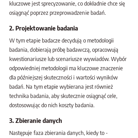
kluczowe jest sprecyzowanie, co dokładnie chce się
osiągnąć poprzez przeprowadzenie badań.
2. Projektowanie badania
W tym etapie badacze decydują o metodologii
badania, dobierają próbę badawczą, opracowują
kwestionariusze lub scenariusze wywiadów. Wybór
odpowiedniej metodologii ma kluczowe znaczenie
dla późniejszej skuteczności i wartości wyników
badań. Na tym etapie wybierana jest również
technika badania, aby skutecznie osiągnąć cele,
dostosowując do nich koszty badania.
3. Zbieranie danych
Następuje faza zbierania danych, kiedy to -