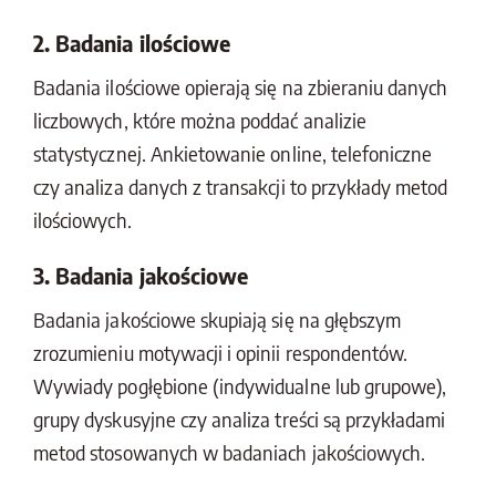
2. Badania ilościowe
Badania ilościowe opierają się na zbieraniu danych
liczbowych, które można poddać analizie
statystycznej. Ankietowanie online, telefoniczne
czy analiza danych z transakcji to przykłady metod
ilościowych.
3. Badania jakościowe
Badania jakościowe skupiają się na głębszym
zrozumieniu motywacji i opinii respondentów.
Wywiady pogłębione (indywidualne lub grupowe),
grupy dyskusyjne czy analiza treści są przykładami
metod stosowanych w badaniach jakościowych.