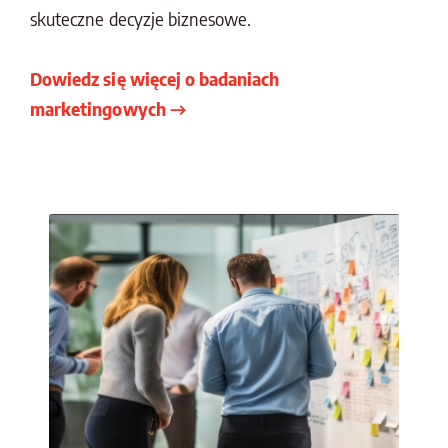
skuteczne decyzje biznesowe.
Dowiedz się więcej o badaniach
marketingowych →