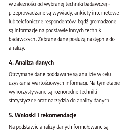
w zależności od wybranej techniki badawczej -
przeprowadzane są wywiady, ankiety internetowe
lub telefoniczne respondentów, bądź gromadzone
są informacje na podstawie innych technik
badawczych. Zebrane dane posłużą następnie do
analizy.
4. Analiza danych
Otrzymane dane poddawane są analizie w celu
uzyskania wartościowych informacji. Na tym etapie
wykorzystywane są różnorodne techniki
statystyczne oraz narzędzia do analizy danych.
5. Wnioski i rekomendacje
Na podstawie analizy danych formułowane są