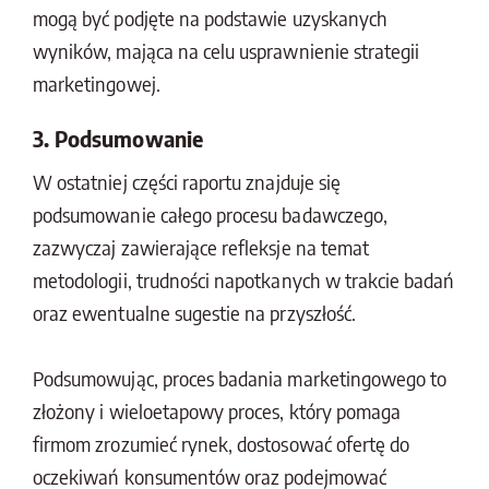
mogą być podjęte na podstawie uzyskanych
wyników, mająca na celu usprawnienie strategii
marketingowej.
3. Podsumowanie
W ostatniej części raportu znajduje się
podsumowanie całego procesu badawczego,
zazwyczaj zawierające refleksje na temat
metodologii, trudności napotkanych w trakcie badań
oraz ewentualne sugestie na przyszłość.
Podsumowując, proces badania marketingowego to
złożony i wieloetapowy proces, który pomaga
firmom zrozumieć rynek, dostosować ofertę do
oczekiwań konsumentów oraz podejmować