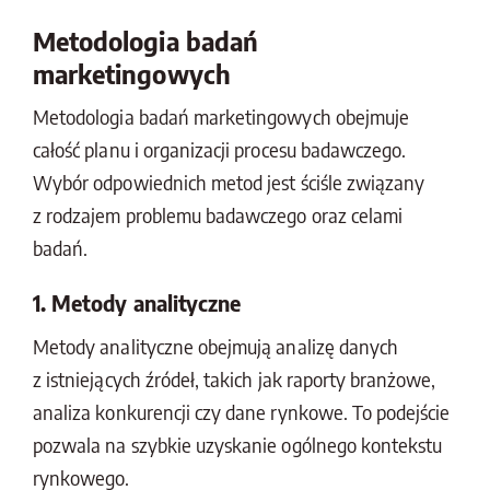
Metodologia badań
marketingowych
Metodologia badań marketingowych obejmuje
całość planu i organizacji procesu badawczego.
Wybór odpowiednich metod jest ściśle związany
z rodzajem problemu badawczego oraz celami
badań.
1. Metody analityczne
Metody analityczne obejmują analizę danych
z istniejących źródeł, takich jak raporty branżowe,
analiza konkurencji czy dane rynkowe. To podejście
pozwala na szybkie uzyskanie ogólnego kontekstu
rynkowego.