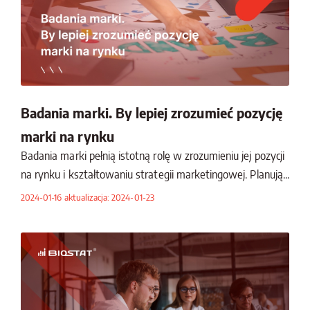
Badania marki. By lepiej zrozumieć pozycję
marki na rynku
Badania marki pełnią istotną rolę w zrozumieniu jej pozycji
na rynku i kształtowaniu strategii marketingowej. Planują...
2024-01-16 aktualizacja: 2024-01-23