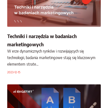
Techniki i narzędzia w badaniach
marketingowych
W erze dynamicznych rynków i rozwijających się
technologii, badania marketingowe stają się kluczowym
elementem strate...
2023-12-15