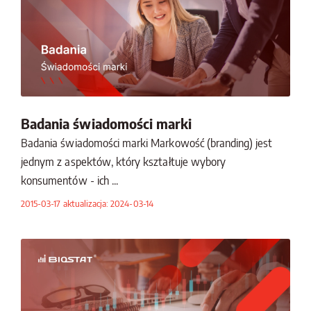
Badania świadomości marki
Badania świadomości marki Markowość (branding) jest
jednym z aspektów, który kształtuje wybory
konsumentów - ich ...
2015-03-17 aktualizacja: 2024-03-14