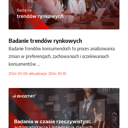
Badanie trendów rynkowych
Badanie trendów konsumenckich to proces analizowania
zmian w preferencjach, zachowaniach i oczekiwaniach
konsumentów ...
2024-05-08 aktualizacja: 2024-05-10