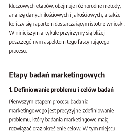
kluczowych etapów, obejmuje różnorodne metody,
analizę danych ilościowych i jakościowych, a także
kończy się raportem dostarczającym istotne wnioski.
W niniejszym artykule przyjrzymy się bliżej
poszczególnym aspektom tego fascynującego
procesu.
Etapy badań marketingowych
1. Definiowanie problemu i celów badań
Pierwszym etapem procesu badania
marketingowego jest precyzyjne zdefiniowanie
problemu, który badania marketingowe mają
rozwiązać oraz określenie celów. W tym miejscu