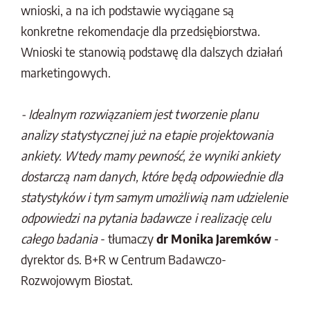
wnioski, a na ich podstawie wyciągane są
konkretne rekomendacje dla przedsiębiorstwa.
Wnioski te stanowią podstawę dla dalszych działań
marketingowych.
- Idealnym rozwiązaniem jest tworzenie planu
analizy statystycznej już na etapie projektowania
ankiety. Wtedy mamy pewność, że wyniki ankiety
dostarczą nam danych, które będą odpowiednie dla
statystyków i tym samym umożliwią nam udzielenie
odpowiedzi na pytania badawcze i realizację celu
całego badania
- tłumaczy
dr Monika Jaremków
-
dyrektor ds. B+R w Centrum Badawczo-
Rozwojowym Biostat.