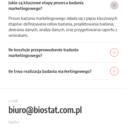
Jakie są kluczowe etapy procesu badania
marketingowego?
Proces badania marketingowego składa się z pięciu kluczowych
etapów: definiowania celów badania, projektowania badania,
zbierania danych, analizy danych, oraz przygotowania raportu z
wnioskami.
Ile kosztuje przeprowadzenie badania
marketingowego?
Ile trwa realizacja badania marketingowego?
e-mail
biuro@biostat.com.pl
telefon