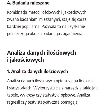
4. Badania mieszane
Kombinacja metod ilościowych i jakościowych,
zwana badaniami mieszanymi, staje się coraz
bardziej popularna. Pozwala to na uzyskanie
pełniejszego obrazu badanego zagadnienia.
Analiza danych ilościowych
i jakościowych
1. Analiza danych ilościowych
Analiza danych ilościowych opiera się na liczbach
i statystykach. Wykorzystuje się narzędzia takie jak
tabele, wykresy czy statystyki opisowe. Analiza
regresji czy testy statystyczne pomagają