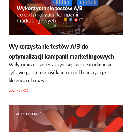
Wykorzystanie testów A/B do
optymalizacji kampanii marketingowych
W dynamicznie zmieniającym się świecie marketingu
cyfrowego, skuteczność kampanii reklamowych jest
kluczowa dla rozwo...
2024-07-02