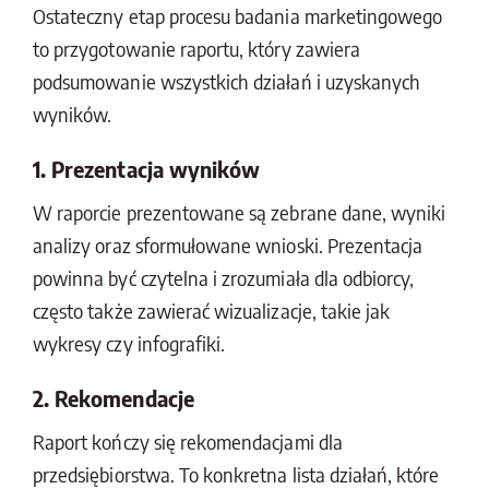
Ostateczny etap procesu badania marketingowego
to przygotowanie raportu, który zawiera
podsumowanie wszystkich działań i uzyskanych
wyników.
1. Prezentacja wyników
W raporcie prezentowane są zebrane dane, wyniki
analizy oraz sformułowane wnioski. Prezentacja
powinna być czytelna i zrozumiała dla odbiorcy,
często także zawierać wizualizacje, takie jak
wykresy czy infografiki.
2. Rekomendacje
Raport kończy się rekomendacjami dla
przedsiębiorstwa. To konkretna lista działań, które