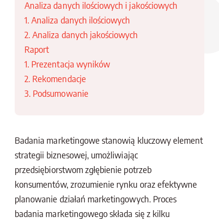
Analiza danych ilościowych i jakościowych
1. Analiza danych ilościowych
2. Analiza danych jakościowych
Raport
1. Prezentacja wyników
2. Rekomendacje
3. Podsumowanie
Badania marketingowe stanowią kluczowy element
strategii biznesowej, umożliwiając
przedsiębiorstwom zgłębienie potrzeb
konsumentów, zrozumienie rynku oraz efektywne
planowanie działań marketingowych. Proces
badania marketingowego składa się z kilku