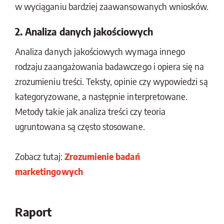
w wyciąganiu bardziej zaawansowanych wniosków.
2. Analiza danych jakościowych
Analiza danych jakościowych wymaga innego
rodzaju zaangażowania badawczego i opiera się na
zrozumieniu treści. Teksty, opinie czy wypowiedzi są
kategoryzowane, a następnie interpretowane.
Metody takie jak analiza treści czy teoria
ugruntowana są często stosowane.
Zobacz tutaj:
Zrozumienie badań
marketingowych
Raport