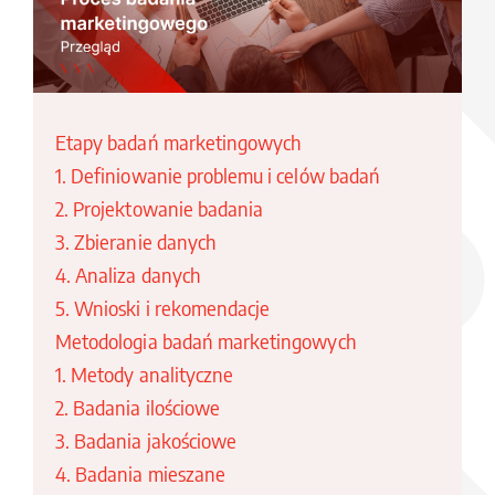
Etapy badań marketingowych
1. Definiowanie problemu i celów badań
2. Projektowanie badania
3. Zbieranie danych
4. Analiza danych
5. Wnioski i rekomendacje
Metodologia badań marketingowych
1. Metody analityczne
2. Badania ilościowe
3. Badania jakościowe
4. Badania mieszane