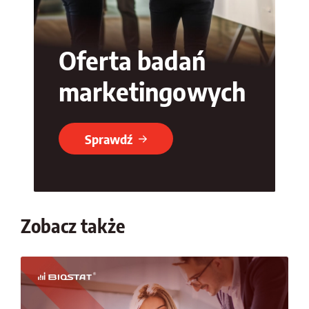
Oferta badań
marketingowych
Sprawdź
Zobacz także