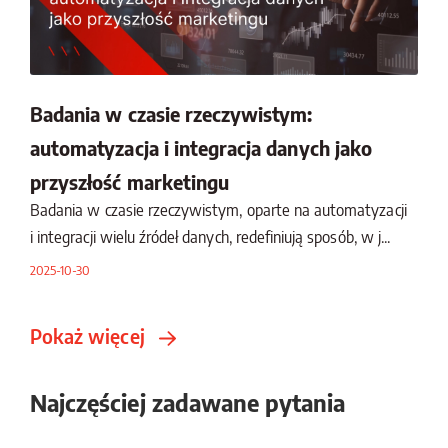
Badania w czasie rzeczywistym:
automatyzacja i integracja danych jako
przyszłość marketingu
Badania w czasie rzeczywistym, oparte na automatyzacji
i integracji wielu źródeł danych, redefiniują sposób, w j...
2025-10-30
Pokaż więcej
Najczęściej zadawane pytania