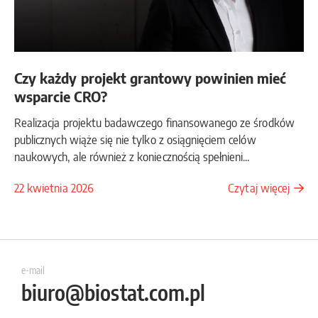
Czy każdy projekt grantowy powinien mieć
wsparcie CRO?
Realizacja projektu badawczego finansowanego ze środków
publicznych wiąże się nie tylko z osiągnięciem celów
naukowych, ale również z koniecznością spełnieni...
22 kwietnia 2026
Czytaj więcej
e-mail
biuro@biostat.com.pl