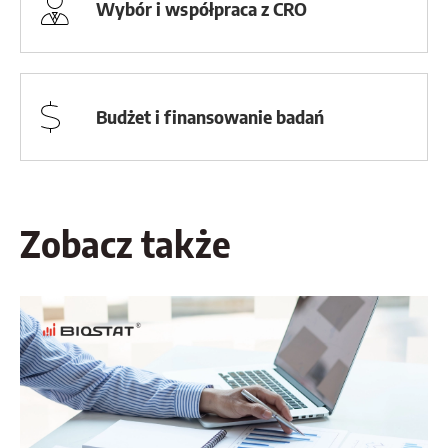
Wybór i współpraca z CRO
Budżet i finansowanie badań
Zobacz także