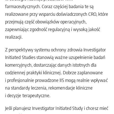
farmaceutycznych. Coraz częściej badania te są
realizowane przy wsparciu doświadczonych CRO, które
przejmują część obowiązków operacyjnych,
zapewniając zgodność regulacyjną i wysoką jakość
realizacji.
Z perspektywy systemu ochrony zdrowia Investigator
Initiated Studies stanowią ważne uzupełnienie badań
komercyjnych, dostarczając danych istotnych dla
codziennej praktyki klinicznej. Dobrze zaplanowane
i profesjonalnie prowadzone IIS mogą realnie wpływać
na standardy leczenia, rekomendacje kliniczne
i decyzje terapeutyczne.
Jeśli planujesz Investigator Initiated Study i chcesz mieć