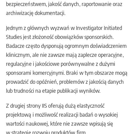
bezpieczeństwem, jakość danych, raportowanie oraz
archiwizację dokumentacji.
Jednym z głównych wyzwań w Investigator Initiated
Studies jest złożoność obowiązków sponsorskich.
Badacze często dysponują ogromnym doświadczeniem
klinicznym, ale nie zawsze mają zaplecze operacyjne,
regulacyjne i jakościowe porównywalne z dużymi
sponsorami komercyjnymi. Braki w tym obszarze mogą
prowadzić do opóźnień, problemów z jakością danych
lub trudności na etapie publikacji wyników.
Z drugiej strony IIS oferują dużą elastyczność
projektową i możliwość realizacji badań o wysokiej
wartości naukowej, które nie zawsze wpisują się
w strategie rozwoju produktów firm