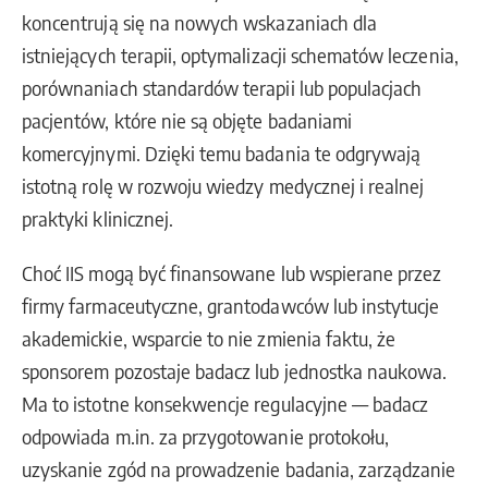
koncentrują się na nowych wskazaniach dla
istniejących terapii, optymalizacji schematów leczenia,
porównaniach standardów terapii lub populacjach
pacjentów, które nie są objęte badaniami
komercyjnymi. Dzięki temu badania te odgrywają
istotną rolę w rozwoju wiedzy medycznej i realnej
praktyki klinicznej.
Choć IIS mogą być finansowane lub wspierane przez
firmy farmaceutyczne, grantodawców lub instytucje
akademickie, wsparcie to nie zmienia faktu, że
sponsorem pozostaje badacz lub jednostka naukowa.
Ma to istotne konsekwencje regulacyjne — badacz
odpowiada m.in. za przygotowanie protokołu,
uzyskanie zgód na prowadzenie badania, zarządzanie