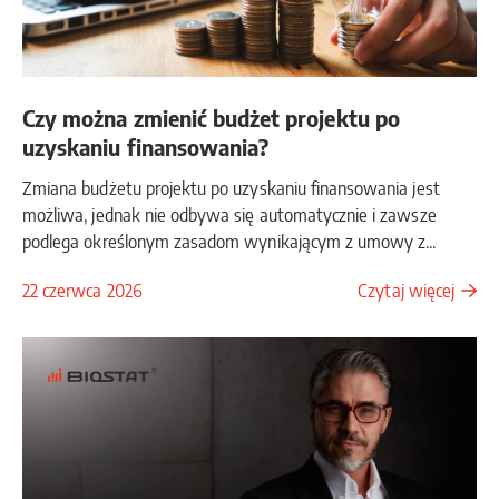
Czy można zmienić budżet projektu po
uzyskaniu finansowania?
Zmiana budżetu projektu po uzyskaniu finansowania jest
możliwa, jednak nie odbywa się automatycznie i zawsze
podlega określonym zasadom wynikającym z umowy z...
22 czerwca 2026
Czytaj więcej