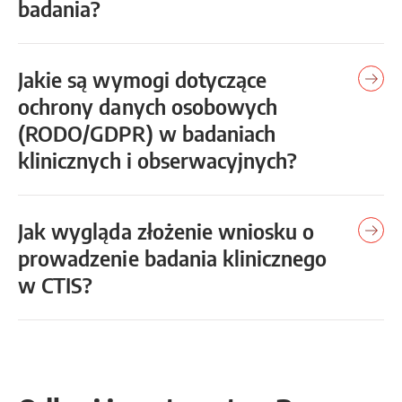
badania?
Jakie są wymogi dotyczące
ochrony danych osobowych
(RODO/GDPR) w badaniach
klinicznych i obserwacyjnych?
Jak wygląda złożenie wniosku o
prowadzenie badania klinicznego
w CTIS?