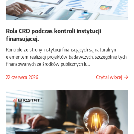
Rola CRO podczas kontroli instytucji
finansującej.
Kontrole ze strony instytucji finansujących są naturalnym
elementem realizacji projektów badawczych, szczególnie tych
finansowanych ze środków publicznych lu...
22 czerwca 2026
Czytaj więcej