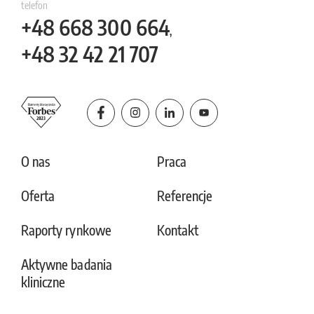
telefon
+48
668 300 664
,
+48
32 42 21 707
O nas
Praca
Oferta
Referencje
Raporty rynkowe
Kontakt
Aktywne badania
kliniczne