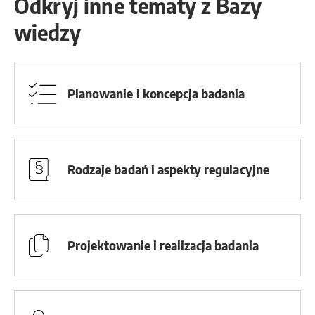
Odkryj inne tematy z Bazy
wiedzy
Planowanie i koncepcja badania
Rodzaje badań i aspekty regulacyjne
Projektowanie i realizacja badania