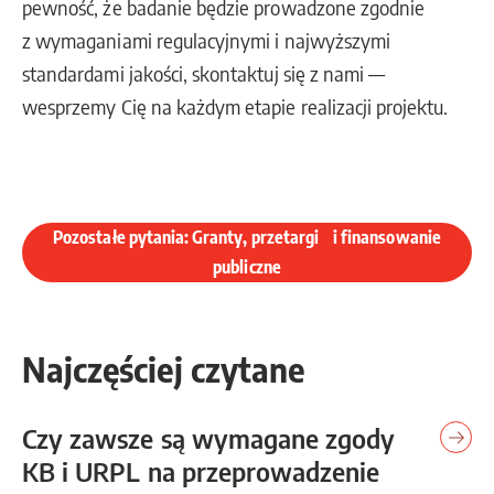
pewność, że badanie będzie prowadzone zgodnie
z wymaganiami regulacyjnymi i najwyższymi
standardami jakości, skontaktuj się z nami —
wesprzemy Cię na każdym etapie realizacji projektu.
Pozostałe pytania: Granty, przetargi i finansowanie
publiczne
Najczęściej czytane
Czy zawsze są wymagane zgody
KB i URPL na przeprowadzenie